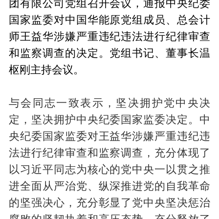
团有限公司党组召开会议，通报中央纪委
国家监委对中国华能原党组成员、总会计
师王益华涉嫌严重违纪违法进行纪律审查
和监察调查的决定。党组书记、董事长温
枢刚主持会议。
与会同志一致表示，坚决拥护党中央决
定，坚决拥护中央纪委国家监委决定。中
央纪委国家监委对王益华涉嫌严重违纪违
法进行纪律审查和监察调查，充分体现了
以习近平同志为核心的党中央一以贯之推
进全面从严治党、纵深推进党的自我革命
的坚强决心，充分彰显了党中央坚决惩治