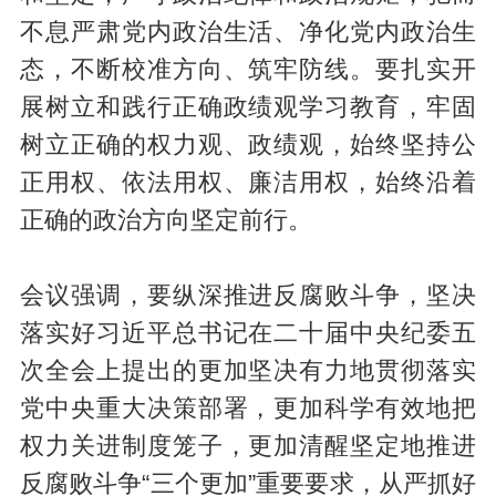
不息严肃党内政治生活、净化党内政治生
态，不断校准方向、筑牢防线。要扎实开
展树立和践行正确政绩观学习教育，牢固
树立正确的权力观、政绩观，始终坚持公
正用权、依法用权、廉洁用权，始终沿着
正确的政治方向坚定前行。
会议强调，要纵深推进反腐败斗争，坚决
落实好习近平总书记在二十届中央纪委五
次全会上提出的更加坚决有力地贯彻落实
党中央重大决策部署，更加科学有效地把
权力关进制度笼子，更加清醒坚定地推进
反腐败斗争“三个更加”重要要求，从严抓好