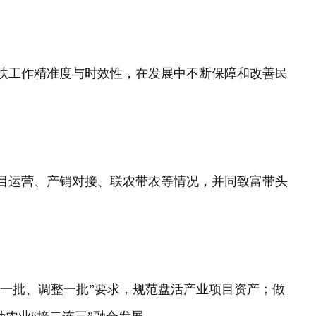
扶工作精准度与时效性，在发展中不断保障和改善民
目运营、产销对接、联农带农等情况，并同致富带头
活一批、调整一批”要求，规范盘活产业项目资产；做