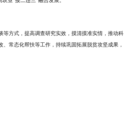
农业“接二连三”融合发展。
谈等方式，提高调查研究实效，摸清摸准实情，推动科
改、常态化帮扶等工作，持续巩固拓展脱贫攻坚成果，