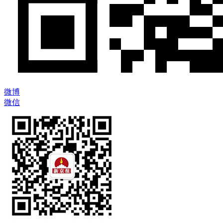
微博
微信