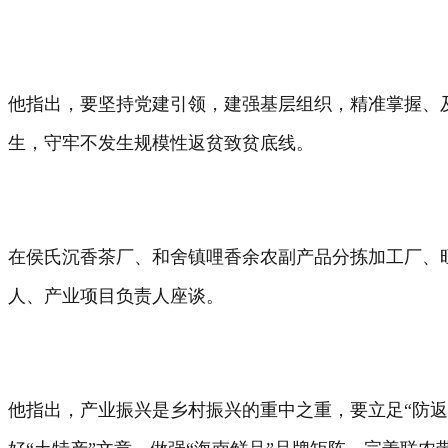
他指出，要坚持党建引领，建强基层组织，精准掌握、
生，守牢不发生规模性返贫致贫底线。
在侯氏沉香茶厂、和舍镇哩香余农副产品分拣加工厂、
人、产业项目负责人座谈。
他指出，产业振兴是乡村振兴的重中之重，要立足“防返