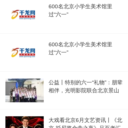
600名北京小学生美术馆里
过“六一”
600名北京小学生美术馆里
过“六一”
公益丨特别的六一“礼物”：朋辈
相伴，光明影院联合北京景山
学校开启温情公益课堂
大戏看北京6月文艺资讯丨《北