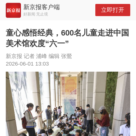
新京报客户端
立即打开
好新闻 无止境
童心感悟经典，600名儿童走进中国
美术馆欢度“六一”
新京报 记者 浦峰 编辑 张鶯
2026-06-01 13:03