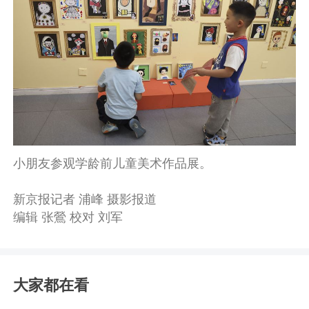
小朋友参观学龄前儿童美术作品展。
新京报记者 浦峰 摄影报道
编辑 张鶯 校对 刘军
大家都在看