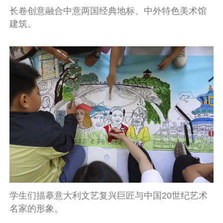
长卷创意融合中意两国经典地标、中外特色美术馆
建筑。
学生们描摹意大利文艺复兴巨匠与中国20世纪艺术
名家的形象。