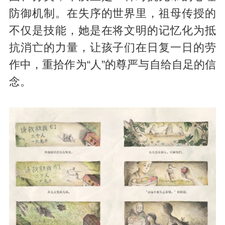
防御机制。在失序的世界里，祖母传授的
不仅是技能，她是在将文明的记忆化为抵
抗消亡的力量，让孩子们在日复一日的劳
作中，重拾作为“人”的尊严与自给自足的信
念。