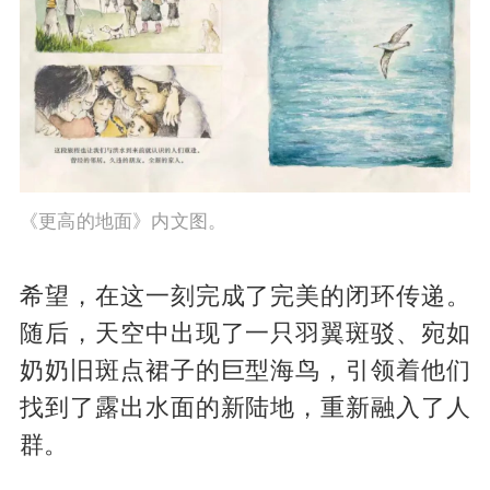
《更高的地面》内文图。
希望，在这一刻完成了完美的闭环传递。
随后，天空中出现了一只羽翼斑驳、宛如
奶奶旧斑点裙子的巨型海鸟，引领着他们
找到了露出水面的新陆地，重新融入了人
群。