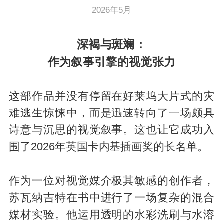
2026年5月
深褐与斑斓：
作为叙事引擎的视觉张力
这部作品并没有停留在好莱坞大片式的灾
难逃生惊悚中，而是迅速转向了一场颇具
诗意与沉思的视觉叙事。这也让它成功入
围了2026年英国卡内基插画奖的长名单。
作为一位对视觉媒介极其敏感的创作者，
苏瓦纳吉特在书中进行了一场复杂的混合
媒材实验。他运用透明的水彩洗刷与水溶