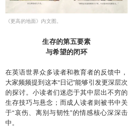
《更高的地面》内文图。
生存的第五要素
与希望的闭环
在英语世界众多读者和教育者的反馈中，
大家频频提到这本“日记”能够引发更深层次
的探讨。小读者们迷恋于其中层出不穷的
生存技巧与悬念；而成人读者则被书中关
于“哀伤、离别与韧性”的情感核心深深击
中。