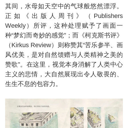
其间，水母如天空中的气球般悠然漂浮。
正如《出版人周刊》（Publishers
Weekly）所评，这种处理赋予了画面一
种“梦幻而奇妙的感觉”；而《柯克斯书评》
（Kirkus Review）则称赞其“苦乐参半、画
风优美，是对自然馈赠与人类精神之美的
赞歌”。在这里，视觉本身消解了人类中心
主义的悲情，大自然展现出令人敬畏的、
生生不息的包容力。