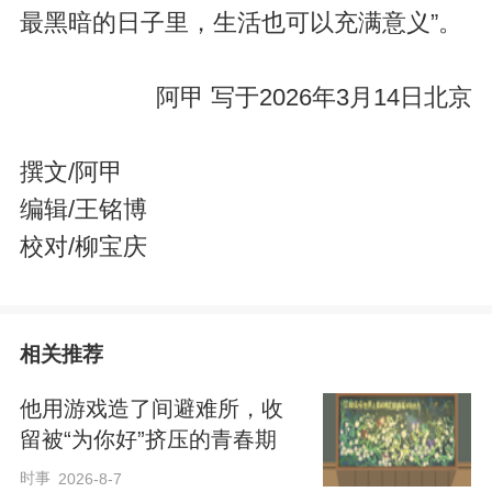
最黑暗的日子里，生活也可以充满意义”。
阿甲 写于2026年3月14日北京
撰文/阿甲
编辑/王铭博
校对/柳宝庆
相关推荐
他用游戏造了间避难所，收
留被“为你好”挤压的青春期
时事
2026-8-7