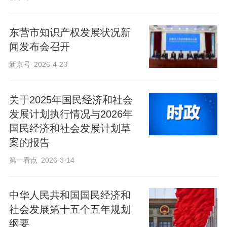
东营市知识产权发展状况新
闻发布会召开
新京号
2026-4-23
关于2025年国民经济和社会
发展计划执行情况与2026年
国民经济和社会发展计划草
案的报告
第一看点
2026-3-14
中华人民共和国国民经济和
社会发展第十五个五年规划
纲要