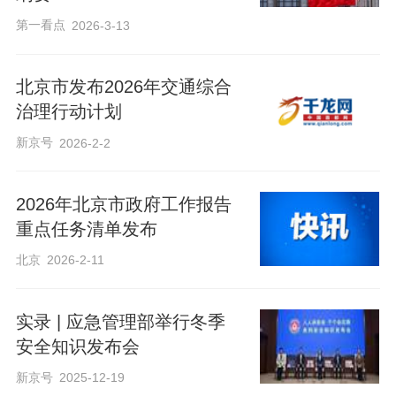
第一看点
2026-3-13
北京市发布2026年交通综合
治理行动计划
新京号
2026-2-2
2026年北京市政府工作报告
重点任务清单发布
北京
2026-2-11
实录 | 应急管理部举行冬季
安全知识发布会
新京号
2025-12-19