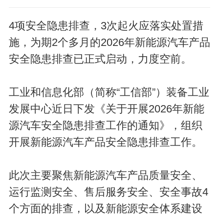
4项安全隐患排查，3次起火应落实处置措
施，为期2个多月的2026年新能源汽车产品
安全隐患排查已正式启动，力度空前。
工业和信息化部（简称“工信部”）装备工业
发展中心近日下发《关于开展2026年新能
源汽车安全隐患排查工作的通知》，组织
开展新能源汽车产品安全隐患排查工作。
此次主要聚焦新能源汽车产品质量安全、
运行监测安全、售后服务安全、安全事故4
个方面的排查，以及新能源安全体系建设