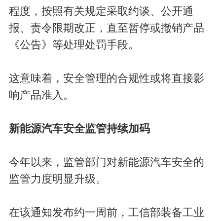
程度，按照有关规定采取约谈、公开通
报、责令限期改正，直至暂停或撤销产品
《公告》等处理处罚手段。
这意味着，安全管理的合规性或将直接影
响产品准入。
新能源汽车安全监管持续加码
今年以来，监管部门对新能源汽车安全的
监管力度明显升级。
在该通知发布约一周前，工信部装备工业