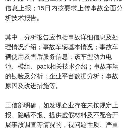
信息上报；15日内按要求上传事故全面分
析技术报告。
其中，分析报告应包括事故详细信息及处
理情况介绍；事故车辆基本情况；事故车
辆使用及售后服务信息；该车型动力电
池、模组、pack相关技术介绍；事故车辆
的勘验及分析；企业平台数据分析；事故
原因及改进措施等。
工信部明确，如发现企业存在未按规定上
报、隐瞒不报、提供虚假材料及不配合开
展事故调查等情况的，视问题性质、严重