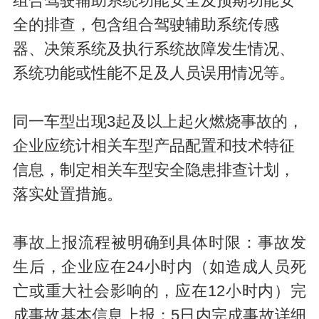
组合驾驶辅助系统功能安全及预期功能安
全的排查，包含组合驾驶辅助系统传感
器、决策系统及执行系统故障发生情况、
系统功能或性能不足及人员误用情况等。
同一车型出现3起及以上起火燃烧事故的，
企业应统计相关车型产品配置和技术特征
信息，制定相关车型安全隐患排查计划，
落实处置措施。
事故上报流程被明确到具体时限：事故发
生后，企业应在24小时内（如造成人员死
亡或重大社会影响的，应在12小时内）完
成事故基本信息上报；5日内完成事故详细