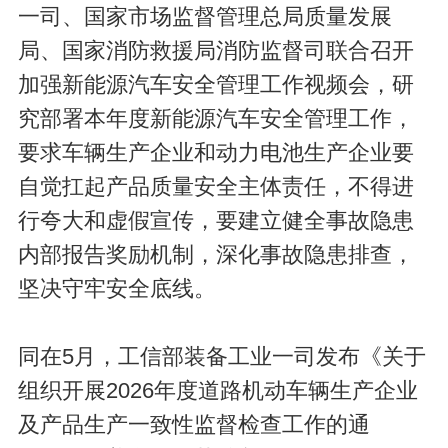
一司、国家市场监督管理总局质量发展
局、国家消防救援局消防监督司联合召开
加强新能源汽车安全管理工作视频会，研
究部署本年度新能源汽车安全管理工作，
要求车辆生产企业和动力电池生产企业要
自觉扛起产品质量安全主体责任，不得进
行夸大和虚假宣传，要建立健全事故隐患
内部报告奖励机制，深化事故隐患排查，
坚决守牢安全底线。
同在5月，工信部装备工业一司发布《关于
组织开展2026年度道路机动车辆生产企业
及产品生产一致性监督检查工作的通