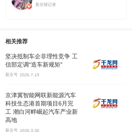
新京报记者
相关推荐
坚决抵制车企非理性竞争 工
信部定调“造车新规矩”
新京号
2026-7-19
京津冀智能网联新能源汽车
科技生态港首期项目6月完
工 潮白河畔崛起汽车产业新
高地
新京号
2026-3-30