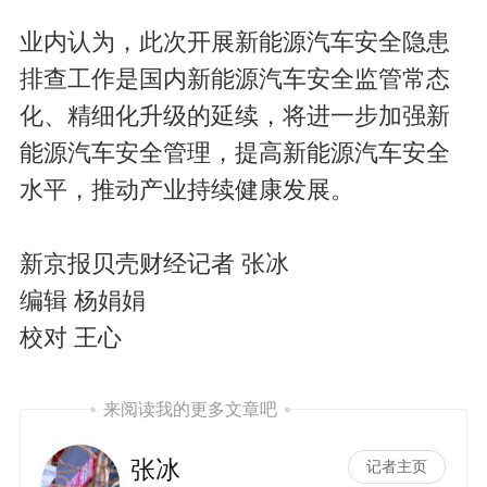
业内认为，此次开展新能源汽车安全隐患
排查工作是国内新能源汽车安全监管常态
化、精细化升级的延续，将进一步加强新
能源汽车安全管理，提高新能源汽车安全
水平，推动产业持续健康发展。
新京报贝壳财经记者 张冰
编辑 杨娟娟
校对 王心
来阅读我的更多文章吧
张冰
记者主页