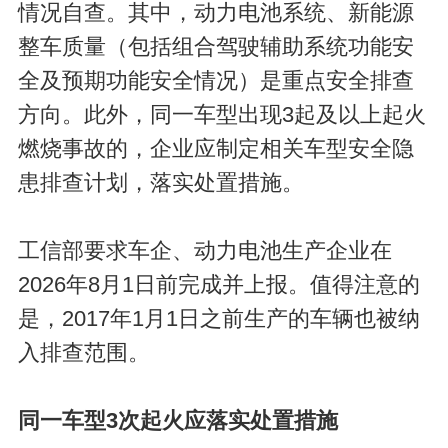
情况自查。其中，动力电池系统、新能源
整车质量（包括组合驾驶辅助系统功能安
全及预期功能安全情况）是重点安全排查
方向。此外，同一车型出现3起及以上起火
燃烧事故的，企业应制定相关车型安全隐
患排查计划，落实处置措施。
工信部要求车企、动力电池生产企业在
2026年8月1日前完成并上报。值得注意的
是，2017年1月1日之前生产的车辆也被纳
入排查范围。
同一车型3次起火应落实处置措施