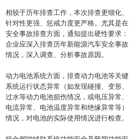
相较于历年排查工作，本次排查更细化、
针对性更强、惩戒力度更严格。尤其是在
安全事故排查方面，通知提出硬性要求：
企业应深入排查历年新能源汽车安全事故
情况，深入调查、分析事故原因。
动力电池系统方面，排查动力电池等关键
系统运行状态异常（如发现碰撞、变形、
过水等动力电池损伤情况，或电压异常、
电流异常、电池温度异常和绝缘异常等）
情况，对电池的实际使用情况进行检查。