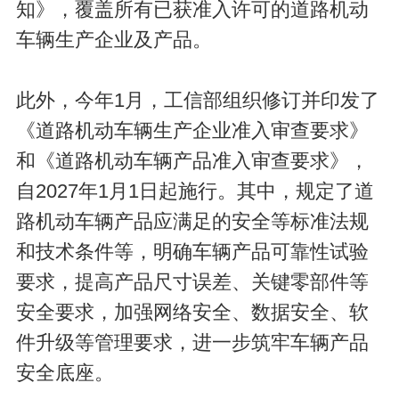
知》，覆盖所有已获准入许可的道路机动
车辆生产企业及产品。
此外，今年1月，工信部组织修订并印发了
《道路机动车辆生产企业准入审查要求》
和《道路机动车辆产品准入审查要求》，
自2027年1月1日起施行。其中，规定了道
路机动车辆产品应满足的安全等标准法规
和技术条件等，明确车辆产品可靠性试验
要求，提高产品尺寸误差、关键零部件等
安全要求，加强网络安全、数据安全、软
件升级等管理要求，进一步筑牢车辆产品
安全底座。