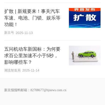
扩散 | 新规要来！事关汽车
车速、电池、门锁、娱乐等
功能！
新京号
2025-11-13
五问机动车新国标：为何要
求百公里加速不小于5秒，
影响哪些车？
潮流智造局
2025-11-14
新京报报料邮箱：82708677@bjnews.com.cn