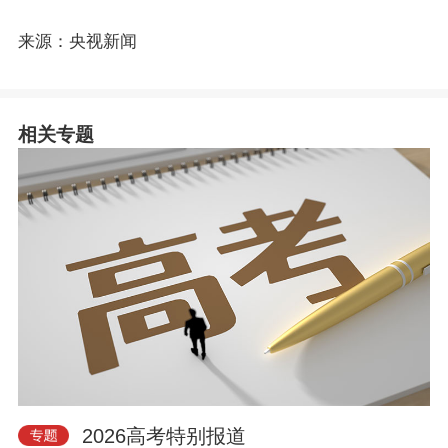
来源：央视新闻
相关专题
2026高考特别报道