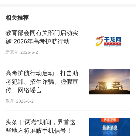
相关推荐
教育部会同有关部门启动实
施“2026年高考护航行动”
新京号
2026-6-2
高考护航行动启动，打击助
考犯罪、招生诈骗、虚假宣
传、网络谣言
教育
2026-6-2
头条 | “两考”期间，界首这
些地方将屏蔽手机信号！