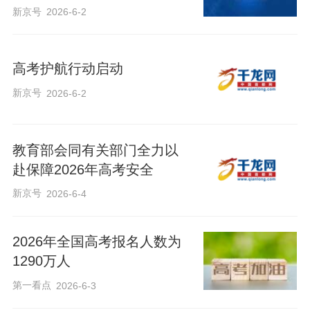
新京号
2026-6-2
高考护航行动启动
新京号
2026-6-2
教育部会同有关部门全力以
赴保障2026年高考安全
新京号
2026-6-4
2026年全国高考报名人数为
1290万人
第一看点
2026-6-3