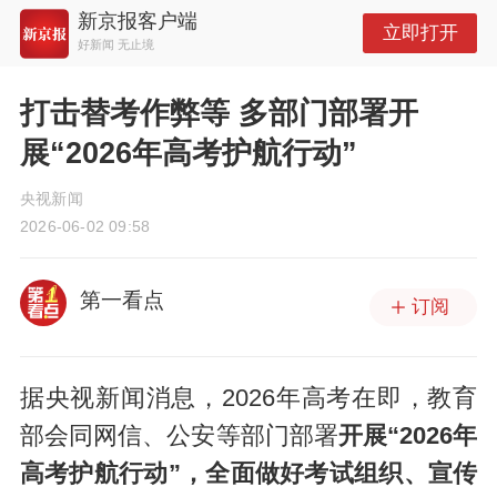
新京报客户端
立即打开
好新闻 无止境
打击替考作弊等 多部门部署开
展“2026年高考护航行动”
央视新闻
2026-06-02 09:58
第一看点
订阅
据央视新闻消息，2026年高考在即，教育
部会同网信、公安等部门部署
开展“2026年
高考护航行动”，全面做好考试组织、宣传