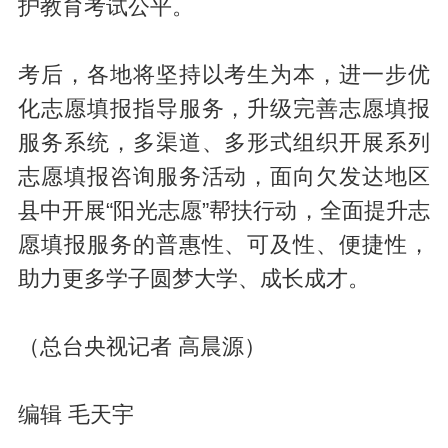
护教育考试公平。
考后，各地将坚持以考生为本，进一步优
化志愿填报指导服务，升级完善志愿填报
服务系统，多渠道、多形式组织开展系列
志愿填报咨询服务活动，面向欠发达地区
县中开展“阳光志愿”帮扶行动，全面提升志
愿填报服务的普惠性、可及性、便捷性，
助力更多学子圆梦大学、成长成才。
（总台央视记者 高晨源）
编辑 毛天宇