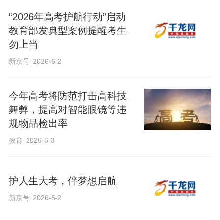
“2026年高考护航行动”启动
教育部发典型案例提醒考生
勿上当
新京号
2026-6-2
今年高考将防范打击高科技
舞弊，提高对智能眼镜等违
规物品检出率
教育
2026-6-3
护人生大考，伴梦想启航
新京号
2026-6-2