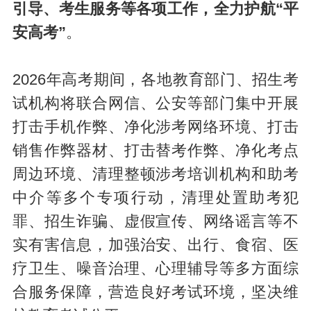
引导、考生服务等各项工作，全力护航“平
安高考”
。
2026年高考期间，各地教育部门、招生考
试机构将联合网信、公安等部门集中开展
打击手机作弊、净化涉考网络环境、打击
销售作弊器材、打击替考作弊、净化考点
周边环境、清理整顿涉考培训机构和助考
中介等多个专项行动，清理处置助考犯
罪、招生诈骗、虚假宣传、网络谣言等不
实有害信息，加强治安、出行、食宿、医
疗卫生、噪音治理、心理辅导等多方面综
合服务保障，营造良好考试环境，坚决维