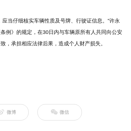
，应当仔细核实车辆性质及号牌、行驶证信息。”许永
条例》的规定，在30日内与车辆原所有人共同向公安
一致，承担相应法律后果，造成个人财产损失。
微博
微信