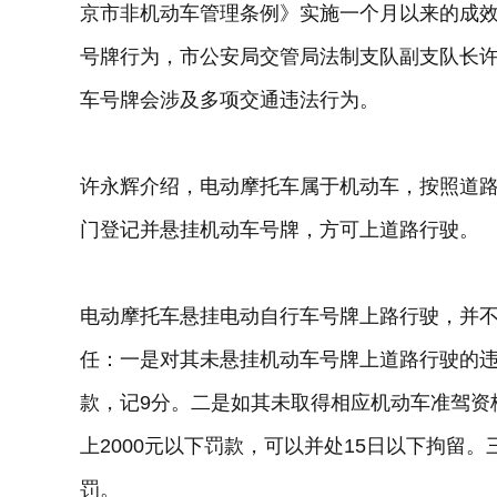
京市非机动车管理条例》实施一个月以来的成
号牌行为，市公安局交管局法制支队副支队长许
车号牌会涉及多项交通违法行为。
许永辉介绍，电动摩托车属于机动车，按照道
门登记并悬挂机动车号牌，方可上道路行驶。
电动摩托车悬挂电动自行车号牌上路行驶，并
任：一是对其未悬挂机动车号牌上道路行驶的违
款，记9分。二是如其未取得相应机动车准驾资
上2000元以下罚款，可以并处15日以下拘留
罚。