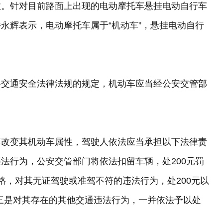
效。针对目前路面上出现的电动摩托车悬挂电动自行车
永辉表示，电动摩托车属于“机动车”，悬挂电动自行
路交通安全法律法规的规定，机动车应当经公安交管部
不改变其机动车属性，驾驶人依法应当承担以下法律责
法行为，公安交管部门将依法扣留车辆，处200元罚
格，对其无证驾驶或准驾不符的违法行为，处200元以
。三是对其存在的其他交通违法行为，一并依法予以处