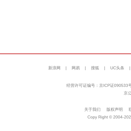
新浪网
|
网易
|
搜狐
|
UC头条
经营许可证编号：京ICP证090533
京公
关于我们
版权声明
Copy Right © 2004-202