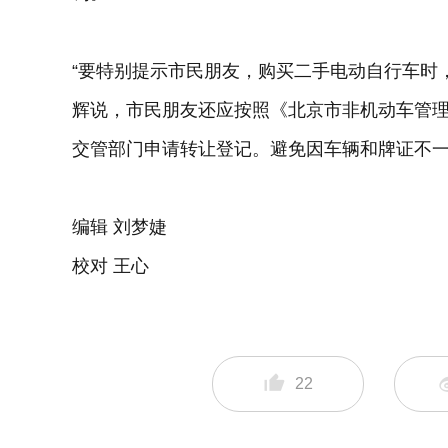
“要特别提示市民朋友，购买二手电动自行车时
辉说，市民朋友还应按照《北京市非机动车管理
交管部门申请转让登记。避免因车辆和牌证不
编辑 刘梦婕
校对 王心
22