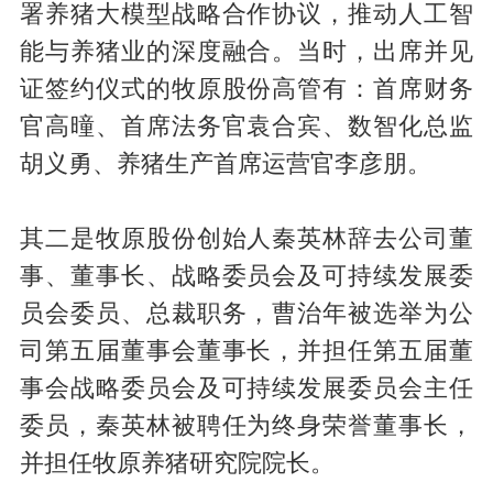
署养猪大模型战略合作协议，推动人工智
能与养猪业的深度融合。当时，出席并见
证签约仪式的牧原股份高管有：首席财务
官高曈、首席法务官袁合宾、数智化总监
胡义勇、养猪生产首席运营官李彦朋。
其二是牧原股份创始人秦英林辞去公司董
事、董事长、战略委员会及可持续发展委
员会委员、总裁职务，曹治年被选举为公
司第五届董事会董事长，并担任第五届董
事会战略委员会及可持续发展委员会主任
委员，秦英林被聘任为终身荣誉董事长，
并担任牧原养猪研究院院长。