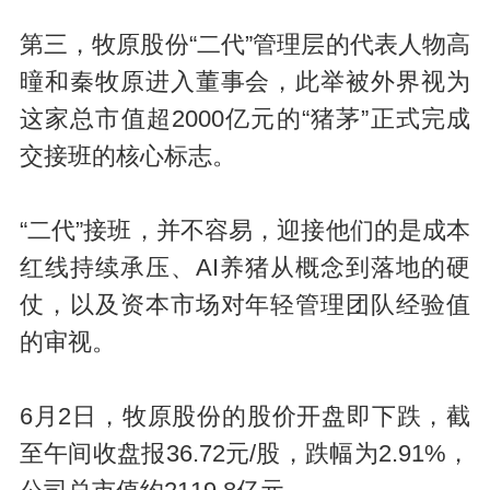
第三，牧原股份“二代”管理层的代表人物高
曈和秦牧原进入董事会，此举被外界视为
这家总市值超2000亿元的“猪茅”正式完成
交接班的核心标志。
“二代”接班，并不容易，迎接他们的是成本
红线持续承压、AI养猪从概念到落地的硬
仗，以及资本市场对年轻管理团队经验值
的审视。
6月2日，牧原股份的股价开盘即下跌，截
至午间收盘报36.72元/股，跌幅为2.91%，