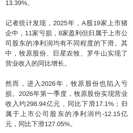
13.39%。
记者统计发现，2025年，A股19家上市猪
企中，11家亏损，8家盈利但归属于上市公
司股东的净利润均有不同程度的下滑。其
中，牧原股份、巨星农牧、罗牛山实现了
营业收入的同比增长。
然而，进入2026年，牧原股份也陷入亏
损。2026年第一季度，牧原股份实现营业
收入约298.94亿元，同比下滑17.1%；归
属于上市公司股东的净利润约-12.15亿
元，同比下滑127.05%。