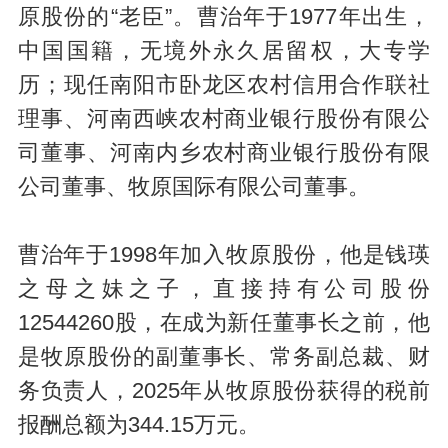
原股份的“老臣”。曹治年于1977年出生，
中国国籍，无境外永久居留权，大专学
历；现任南阳市卧龙区农村信用合作联社
理事、河南西峡农村商业银行股份有限公
司董事、河南内乡农村商业银行股份有限
公司董事、牧原国际有限公司董事。
曹治年于1998年加入牧原股份，他是钱瑛
之母之妹之子，直接持有公司股份
12544260股，在成为新任董事长之前，他
是牧原股份的副董事长、常务副总裁、财
务负责人，2025年从牧原股份获得的税前
报酬总额为344.15万元。