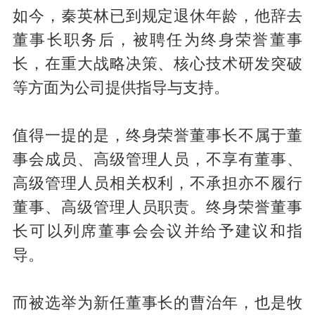
如今，秦英林已到规定退休年龄，他辞去
董事长职务后，被聘任为终身荣誉董事
长，在重大战略决策、核心技术研发突破
等方面为公司提供指导与支持。
值得一提的是，终身荣誉董事长不属于董
事会成员、高级管理人员，不享有董事、
高级管理人员相关权利，不承担亦不履行
董事、高级管理人员职责。终身荣誉董事
长可以列席董事会会议并给予建议和指
导。
而被选举为新任董事长的曹治年，也是牧