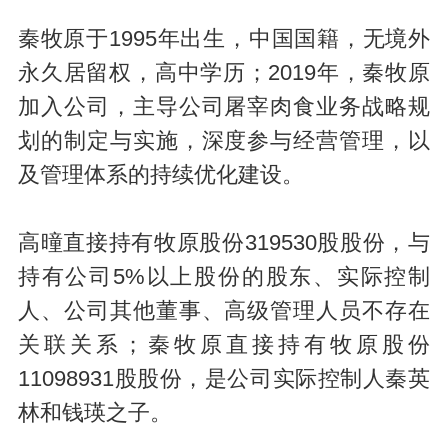
秦牧原于1995年出生，中国国籍，无境外
永久居留权，高中学历；2019年，秦牧原
加入公司，主导公司屠宰肉食业务战略规
划的制定与实施，深度参与经营管理，以
及管理体系的持续优化建设。
高曈直接持有牧原股份319530股股份，与
持有公司5%以上股份的股东、实际控制
人、公司其他董事、高级管理人员不存在
关联关系；秦牧原直接持有牧原股份
11098931股股份，是公司实际控制人秦英
林和钱瑛之子。