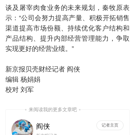
谈及屠宰肉食业务的未来规划，秦牧原表
示：“公司会努力提高产量、积极开拓销售
渠道提高市场份额、持续优化客户结构和
产品结构、提升内部经营管理能力，争取
实现更好的经营业绩。”
新京报贝壳财经记者 阎侠
编辑 杨娟娟
校对 刘军
来阅读我的更多文章吧
阎侠
记者主页