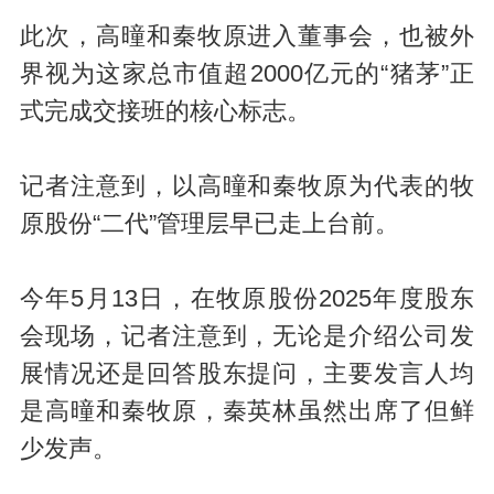
此次，高曈和秦牧原进入董事会，也被外
界视为这家总市值超2000亿元的“猪茅”正
式完成交接班的核心标志。
记者注意到，以高曈和秦牧原为代表的牧
原股份“二代”管理层早已走上台前。
今年5月13日，在牧原股份2025年度股东
会现场，记者注意到，无论是介绍公司发
展情况还是回答股东提问，主要发言人均
是高曈和秦牧原，秦英林虽然出席了但鲜
少发声。