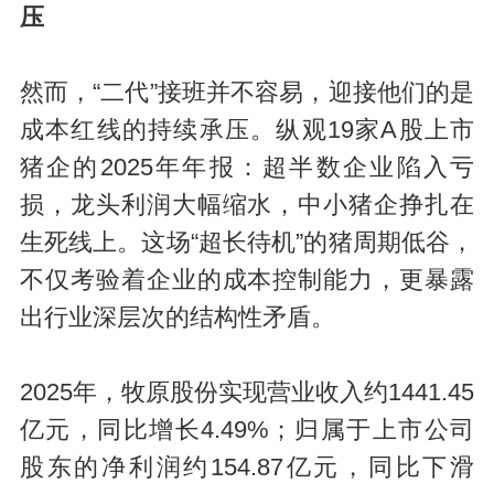
压
然而，“二代”接班并不容易，迎接他们的是
成本红线的持续承压。纵观19家A股上市
猪企的2025年年报：超半数企业陷入亏
损，龙头利润大幅缩水，中小猪企挣扎在
生死线上。这场“超长待机”的猪周期低谷，
不仅考验着企业的成本控制能力，更暴露
出行业深层次的结构性矛盾。
2025年，牧原股份实现营业收入约1441.45
亿元，同比增长4.49%；归属于上市公司
股东的净利润约154.87亿元，同比下滑