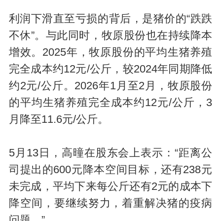
利润下滑直至亏损的背后，是猪价的“跌跌
不休”。与此同时，牧原股份也在持续降本
增效。2025年，牧原股份的平均生猪养殖
完全成本约12元/公斤，较2024年同期降低
约2元/公斤。2026年1月至2月，牧原股份
的平均生猪养殖完全成本约12元/公斤，3
月降至11.6元/公斤。
5月13日，高曈在股东会上表示：“距离公
司提出的600元降本空间目标，还有238元
未完成，平均下来每公斤还有2元的成本下
降空间，要继续努力，着重解决猪的疫病
问题。”