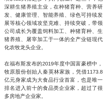
深耕生猪养殖主业，在种猪育种、营养研
发、健康管理、智能养殖、绿色可持续发
展等核心领域攻坚克难、持续突破，带领
公司成长为覆盖饲料加工、种猪育种、生
猪养殖、屠宰加工于一体的全产业链现代
化农牧龙头企业。
在福布斯发布的2019年度中国富豪榜中，
牧原股份创始人秦英林家族，凭借1173.8
亿元身家成为大食品行业首富，也是唯一
排名进入前十的食品类企业家，超过了很
多房地产企业家。