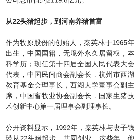
公司总市值约2119.8亿元。
从22头猪起步，到河南养猪首富
作为牧原股份的创始人，秦英林于1965年
出生，中国国籍，无境外永久居留权，本
科学历；现任第十四届全国人民代表大会
代表，中国民间商会副会长，杭州市西湖
教育基金会理事长，西湖大学董事会副主
席，中国畜牧业协会副会长，国家生猪技
术创新中心第一届理事会副理事长。
公开资料显示，1992年，秦英林与妻子钱
瑛从22头猪起步，共同创业。这些年，他