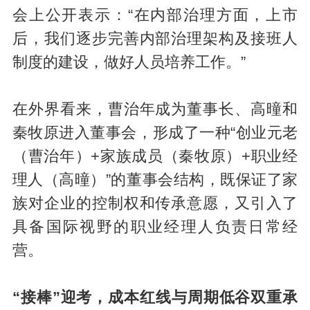
会上公开表示：“在内部治理方面，上市
后，我们逐步完善内部治理架构及接班人
制度的建设，做好人员培养工作。”
在外界看来，曹治年成为董事长、高曈和
秦牧原进入董事会，形成了一种“创业元老
（曹治年）+家族成员（秦牧原）+职业经
理人（高曈）”的董事会结构，既保证了家
族对企业的控制权和传承意愿，又引入了
具备国际视野的职业经理人负责日常经
营。
“
接棒
”
迎考
，
成本红线与周期低谷双重承