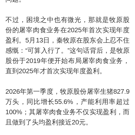
不过，困境之中也有微光，那就是牧原股
份的屠宰肉食业务在2025年首次实现年度
盈利。5月13日，秦牧原在股东会上忍不住
感慨：“可算入行了。”这句话背后，是牧原
股份于2019年便开始布局屠宰肉食业务，
直到2025年才首次实现年度盈利。
2026年第一季度，牧原股份屠宰生猪827.9
万头，同比增长55.6%，产能利用率超过
100%；其屠宰肉食业务不仅实现盈利，而
且做到了头均盈利接近20元。