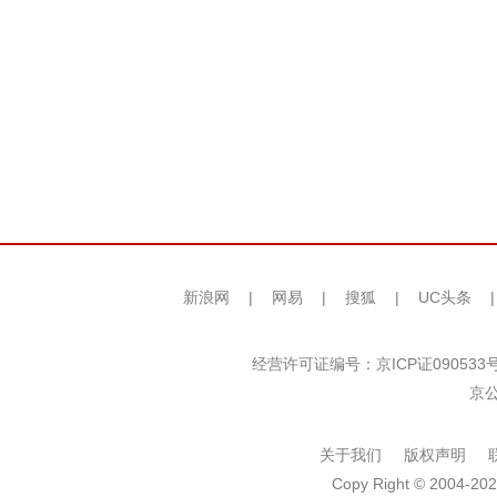
新浪网
|
网易
|
搜狐
|
UC头条
经营许可证编号：京ICP证090533
京公
关于我们
版权声明
Copy Right © 2004-202