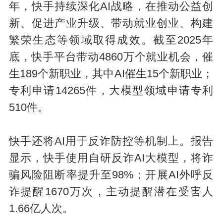
年，快手持续深化AI战略，在推动公益创
新、促进产业升级、带动就业创业、构建
繁荣生态等领域取得成效。截至2025年
底，快手平台带动4860万个就业机会，催
生189个新职业，其中AI催生15个新职业；
专利申请14265件，大模型领域申请专利
510件。
快手还将AI用于反诈防控等机制上。报告
显示，快手使用自研反诈AI大模型，将诈
骗风险阻断率提升至98%；开展AI外呼反
诈提醒1670万次，主动提醒潜在受害人
1.66亿人次。