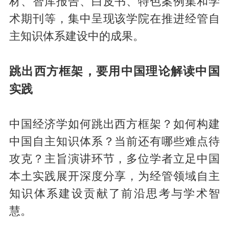
材、智库报告、白皮书、特色案例集和学
术期刊等，集中呈现该学院在推进经管自
主知识体系建设中的成果。
跳出西方框架，要用中国理论解读中国
实践
中国经济学如何跳出西方框架？如何构建
中国自主知识体系？当前还有哪些难点待
攻克？主旨演讲环节，多位学者立足中国
本土实践展开深度分享，为经管领域自主
知识体系建设贡献了前沿思考与学术智
慧。