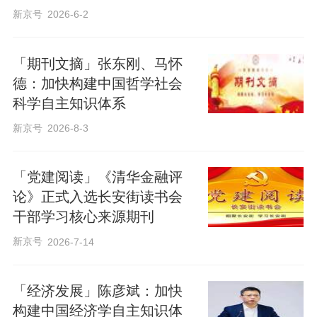
新京号
2026-6-2
「期刊文摘」张东刚、马怀
德：加快构建中国哲学社会
科学自主知识体系
新京号
2026-8-3
「党建阅读」《清华金融评
论》正式入选长安街读书会
干部学习核心来源期刊
新京号
2026-7-14
「经济发展」陈彦斌：加快
构建中国经济学自主知识体