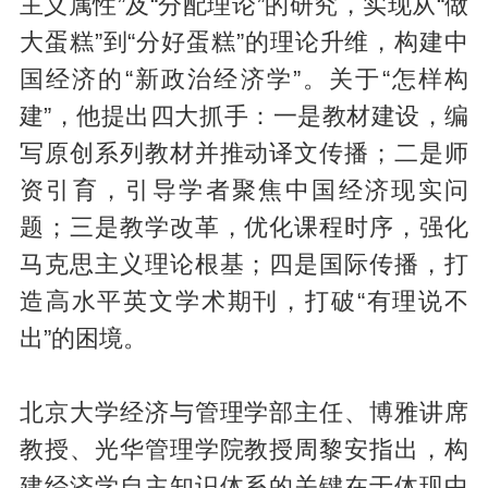
主义属性”及“分配理论”的研究，实现从“做
大蛋糕”到“分好蛋糕”的理论升维，构建中
国经济的“新政治经济学”。关于“怎样构
建”，他提出四大抓手：一是教材建设，编
写原创系列教材并推动译文传播；二是师
资引育，引导学者聚焦中国经济现实问
题；三是教学改革，优化课程时序，强化
马克思主义理论根基；四是国际传播，打
造高水平英文学术期刊，打破“有理说不
出”的困境。
北京大学经济与管理学部主任、博雅讲席
教授、光华管理学院教授周黎安指出，构
建经济学自主知识体系的关键在于体现中