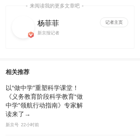
来阅读我的更多文章吧
杨菲菲
记者主页
新京报记者
相关推荐
以“做中学”重塑科学课堂！
《义务教育阶段科学教育“做
中学”领航行动指南》专家解
读来了→
新京号
22小时前