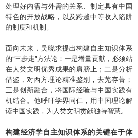
处理好内需与外需的关系、制定具有中国
特色的开放战略，以及跨越中等收入陷阱
的制度和机制。
面向未来，吴晓求提出构建自主知识体系
的“三步走”方法论：一是增量贡献，必须站
在人类文明优秀成果的肩膀上；二是分析
借鉴，对西方理论精准鉴别，去芜存菁；
三是创新融合，将国际经验与中国实践有
机结合。他呼吁学界同仁，用中国理论解
读中国实践，为人类文明贡献独特智慧。
构建经济学自主知识体系的关键在于体