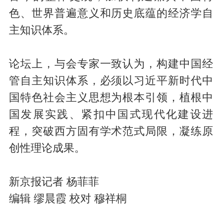
色、世界普遍意义和历史底蕴的经济学自
主知识体系。
论坛上，与会专家一致认为，构建中国经
管自主知识体系，必须以习近平新时代中
国特色社会主义思想为根本引领，植根中
国发展实践、紧扣中国式现代化建设进
程，突破西方固有学术范式局限，凝练原
创性理论成果。
新京报记者 杨菲菲
编辑 缪晨霞 校对 穆祥桐