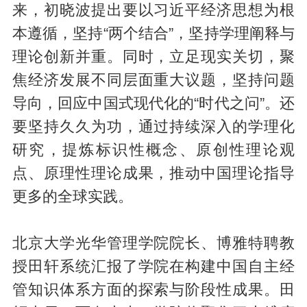
来，初晓波提出要以习近平经济思想为根
本遵循，坚持“两个结合”，坚持学理阐释与
理论创新并重。同时，立足现实关切，聚
焦经济发展不同层面重大议题，坚持问题
导向，回应中国式现代化的“时代之问”。还
要坚持久久为功，通过持续深入的学理化
研究，提炼标识性概念、原创性理论观
点、原理性理论成果，推动中国理论指导
更多的全球实践。
北京大学光华管理学院院长、博雅特聘教
授田轩系统汇报了学院在构建中国自主经
管知识体系方面的探索与阶段性成果。田