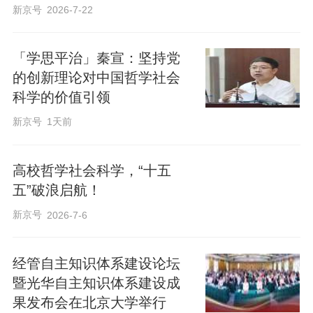
新京号
2026-7-22
「学思平治」秦宣：坚持党
的创新理论对中国哲学社会
科学的价值引领
新京号
1天前
高校哲学社会科学，“十五
五”破浪启航！
新京号
2026-7-6
经管自主知识体系建设论坛
暨光华自主知识体系建设成
果发布会在北京大学举行