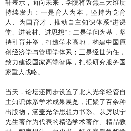
轩表示，面向未来，学院将聚焦三大维度
持续发力：一是育人为本，坚持为党育
人、为国育才，推动自主知识体系“进课
堂、进教材、进思想”；二是学问为基，坚
持引育并举，打造学术高地，构建中国原
创经济学与管理学体系；三是经世为任，
致力建设国家高端智库，扎根研究服务国
家重大战略。
当天，论坛还同步设置了北大光华经管自
主知识体系学术成果展览，汇聚了百余种
出版物，涵盖光华思想力书系、以厉以宁
先生著作为代表的精选学术著作、精品教