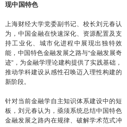
现中国特色
上海财经大学党委副书记、校长刘元春认
为，中国金融在快速深化、资源配置及支
持工业化、城市化进程中展现出独特效
能，中国特色金融发展之路与“金融发展奇
迹”，为金融学理论建构提供了实践基础，
推动学科建设从感性召唤迈入理性构建的
新阶段。
针对当前金融学自主知识体系建设中的短
板，刘元春认为，亟须系统总结中国特色
金融发展之路内在规律、破解学术范式冲