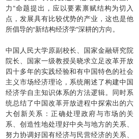
力”命题提出，应以要素禀赋结构为切入
点，发展具有比较优势的产业，这也是他
所倡导的“新结构经济学”深耕的方向。
中国人民大学原副校长、国家金融研究院
院长、国家一级教授吴晓求立足改革开放
四十多年的实践经验和有中国特色的社会
主义市场经济理论，系统阐述了构建中国
经济学自主知识体系的方法逻辑。同时系
统总结了中国改革开放进程中探索出的六
大创新关系：正确处理政府与市场的关
系、创造性地处理好中央与地方的关系、
努力协调好国有经济与民营经济的关系、