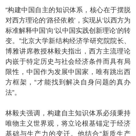
“构建中国自主的知识体系，核心在于摆脱
对西方理论的‘路径依赖’，实现从‘以西方为
标准解释中国’向‘以中国实践创新理论’的转
变。”北京大学新结构经济学研究院院长、
博雅讲席教授林毅夫指出，西方主流理论
内嵌于特定历史与社会经济条件而具有局
限性，中国作为发展中国家，唯有跳出西
方框架，“才能找到解决自身问题的真办
法”。
林毅夫强调，构建自主知识体系必须秉持
唯物主义世界观，将立论根基锚定于经济
基础与生产力的变迁。他结合“新质生产