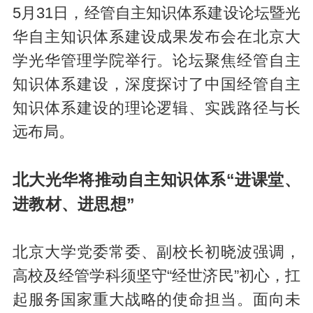
5月31日，经管自主知识体系建设论坛暨光
华自主知识体系建设成果发布会在北京大
学光华管理学院举行。论坛聚焦经管自主
知识体系建设，深度探讨了中国经管自主
知识体系建设的理论逻辑、实践路径与长
远布局。
北大光华将推动自主知识体系“进课堂、
进教材、进思想”
北京大学党委常委、副校长初晓波强调，
高校及经管学科须坚守“经世济民”初心，扛
起服务国家重大战略的使命担当。面向未