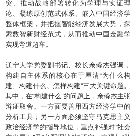
突、推动战略部署转化为学理与实证理
论、凝练原创范式体系、嵌入中国经济学
整体框架，并把握智能经济发展大势，探
索数智新财经范式，从而推动中国金融学
实现弯道超车。
辽宁大学党委副书记、校长余淼杰强调，
构建自主体系的核心在于厘清“为什么构
建、构建什么、怎样构建”三大关键命题。
其中，在“构建什么”的问题上，余淼杰主张
辩证取舍。一方面要善用西方经济学中的
分析工具；另一方面必须坚守马克思主义
政治经济学的指导地位，重点补强对“社会