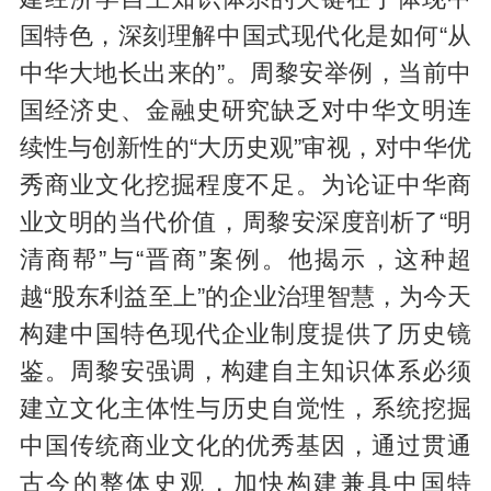
国特色，深刻理解中国式现代化是如何“从
中华大地长出来的”。周黎安举例，当前中
国经济史、金融史研究缺乏对中华文明连
续性与创新性的“大历史观”审视，对中华优
秀商业文化挖掘程度不足。为论证中华商
业文明的当代价值，周黎安深度剖析了“明
清商帮”与“晋商”案例。他揭示，这种超
越“股东利益至上”的企业治理智慧，为今天
构建中国特色现代企业制度提供了历史镜
鉴。周黎安强调，构建自主知识体系必须
建立文化主体性与历史自觉性，系统挖掘
中国传统商业文化的优秀基因，通过贯通
古今的整体史观，加快构建兼具中国特