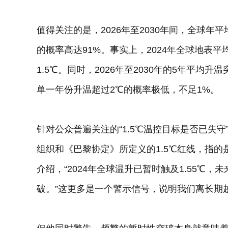
值得关注的是，2026年至2030年间，全球年
的概率高达91%。事实上，2024年全球地表平
1.5℃。同时，2026年至2030年的5年平均
单一年份升温超过2℃的概率极低，不足1%。
针对公众普遍关注的“1.5℃温控目标是否已失
组织和《巴黎协定》所定义的1.5℃红线，指的
介绍，“2024年全球温升已暂时触及1.55℃
破。”这更多是一个警示信号，说明我们离长期