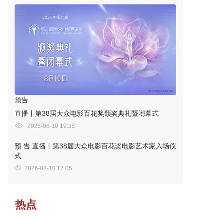
预告
直播丨第38届大众电影百花奖颁奖典礼暨闭幕式
2026-08-10 19:35
预 告
直播丨第38届大众电影百花奖电影艺术家入场仪
式
2026-08-10 17:05
热点