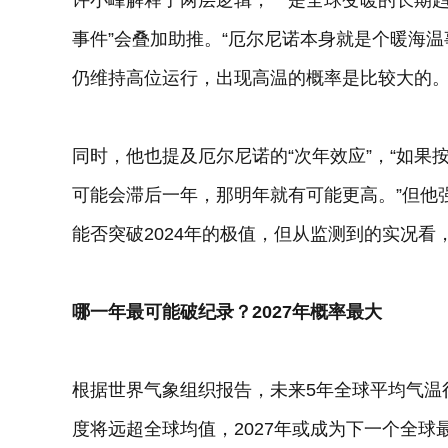
许小峰解释了两层逻辑，一是全球变暖的长期趋
事件”会叠加助推。“厄尔尼诺本身就是个暖海
仍维持高位运行，出现高温的概率是比较大的。
同时，他也提及厄尔尼诺的“次年效应”，“如
可能会滞后一年，那明年就有可能更高。”但他
能否突破2024年的极值，但从监测到的实况看
哪一年最可能破纪录？2027年概率最大
根据世界气象组织报告，未来5年全球平均气温
度将远超全球均值，2027年或成为下一个全球