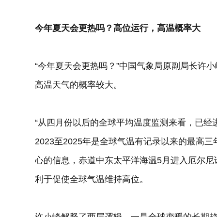
今年夏天会更热吗？高位运行，高温概率大
“今年夏天会更热吗？”中国气象局原副局长许
高温天气的概率较大。
“从四月份以后的全球平均温度监测来看，已经进入
2023至2025年是全球气温有记录以来的最高三
心的信息，赤道中东太平洋海温5月进入厄尔尼
利于促使全球气温维持高位。