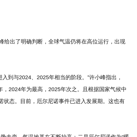
小峰给出了明确判断，全球气温仍将在高位运行，出现
到与2024、2025年相当的阶段。”许小峰指出，
年，2024年为最高，2025年次之。且根据国家气候中
诺状态。目前，厄尔尼诺事件已进入发展期。这也有