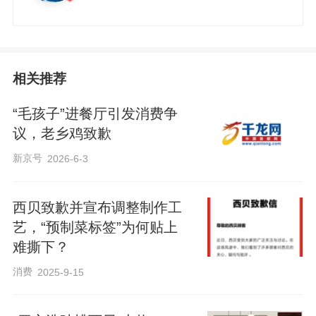
相关推荐
“毛孩子”进餐厅引发消费争
议，老乡鸡致歉
新京号
2026-6-3
西贝致歉并宣布调整制作工
艺，“预制菜标签”为何贴上
难撕下？
消费
2025-9-15