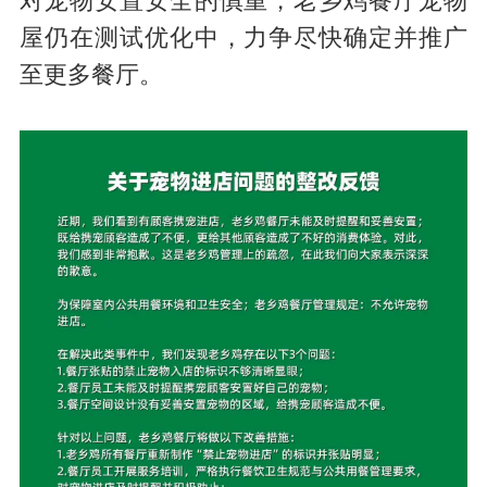
对宠物安置安全的慎重，老乡鸡餐厅宠物
屋仍在测试优化中，力争尽快确定并推广
至更多餐厅。