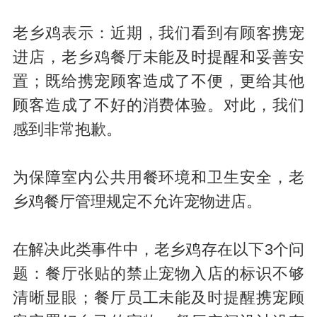
老乡鸡表示：近期，我们看到有顾客携宠
进店，老乡鸡餐厅未能及时提醒和妥善安
置；既给携宠顾客造成了不便，更给其他
顾客造成了不好的消费体验。对此，我们
感到非常抱歉。
为保障室内公共用餐环境和卫生安全，老
乡鸡餐厅管理规定不允许宠物进店。
在解决此类事件中，老乡鸡存在以下3个问
题：餐厅张贴的禁止宠物入店的标识不够
清晰显眼；餐厅员工未能及时提醒携宠顾