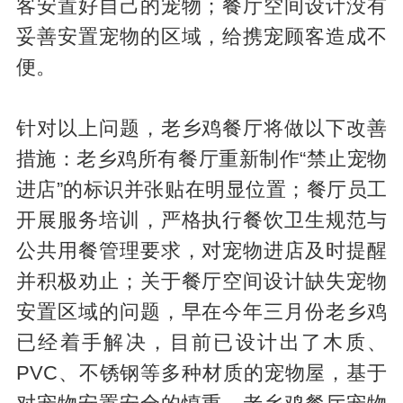
客安置好自己的宠物；餐厅空间设计没有
妥善安置宠物的区域，给携宠顾客造成不
便。
针对以上问题，老乡鸡餐厅将做以下改善
措施：老乡鸡所有餐厅重新制作“禁止宠物
进店”的标识并张贴在明显位置；餐厅员工
开展服务培训，严格执行餐饮卫生规范与
公共用餐管理要求，对宠物进店及时提醒
并积极劝止；关于餐厅空间设计缺失宠物
安置区域的问题，早在今年三月份老乡鸡
已经着手解决，目前已设计出了木质、
PVC、不锈钢等多种材质的宠物屋，基于