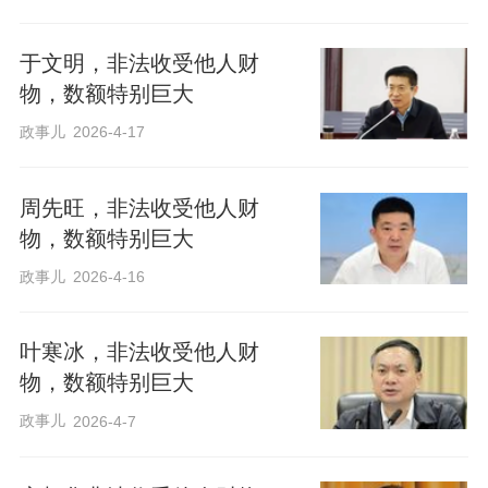
于文明，非法收受他人财
物，数额特别巨大
政事儿
2026-4-17
周先旺，非法收受他人财
物，数额特别巨大
政事儿
2026-4-16
叶寒冰，非法收受他人财
物，数额特别巨大
政事儿
2026-4-7