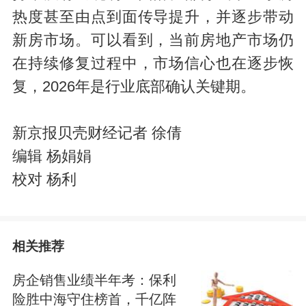
热度甚至由点到面传导提升，并逐步带动
新房市场。可以看到，当前房地产市场仍
在持续修复过程中，市场信心也在逐步恢
复，2026年是行业底部确认关键期。
新京报贝壳财经记者 徐倩
编辑 杨娟娟
校对 杨利
相关推荐
房企销售业绩半年考：保利
险胜中海守住榜首，千亿阵