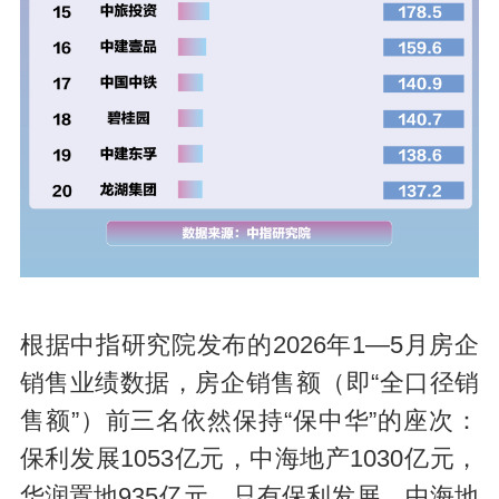
根据中指研究院发布的2026年1—5月房企
销售业绩数据，房企销售额（即“全口径销
售额”）前三名依然保持“保中华”的座次：
保利发展1053亿元，中海地产1030亿元，
华润置地935亿元，只有保利发展、中海地