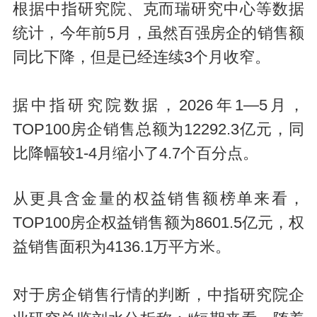
根据中指研究院、克而瑞研究中心等数据
统计，今年前5月，虽然百强房企的销售额
同比下降，但是已经连续3个月收窄。
据中指研究院数据，2026年1—5月，
TOP100房企销售总额为12292.3亿元，同
比降幅较1-4月缩小了4.7个百分点。
从更具含金量的权益销售额榜单来看，
TOP100房企权益销售额为8601.5亿元，权
益销售面积为4136.1万平方米。
对于房企销售行情的判断，中指研究院企