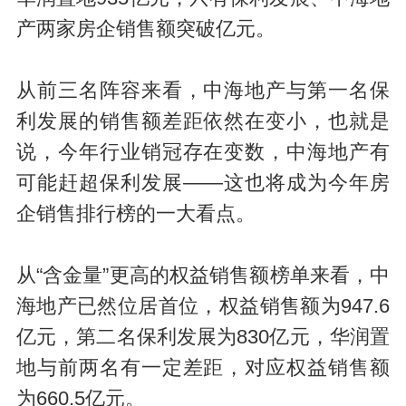
产两家房企销售额突破亿元。
从前三名阵容来看，中海地产与第一名保
利发展的销售额差距依然在变小，也就是
说，今年行业销冠存在变数，中海地产有
可能赶超保利发展——这也将成为今年房
企销售排行榜的一大看点。
从“含金量”更高的权益销售额榜单来看，中
海地产已然位居首位，权益销售额为947.6
亿元，第二名保利发展为830亿元，华润置
地与前两名有一定差距，对应权益销售额
为660.5亿元。