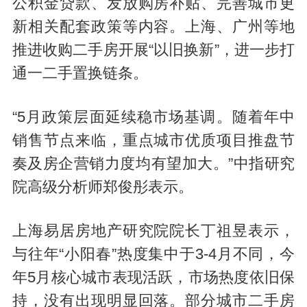
公积金贷款、发放购房补贴、完善城市更
新相关配套政策等内容。上海、广州等地
推进收购二手房开展“以旧换新”，进一步打
通一二手置换链条。
“5月政策层面延续稳市场基调。随着年中
销售节点来临，重点城市优质项目推盘节
奏及房企营销力度均有望加大。”中指研究
院高级分析师郑俊彤表示。
上海易居房地产研究院院长丁祖昱表示，
与往年“小阳春”热度集中于3-4月不同，今
年5月核心城市表现活跃，市场热度依旧保
持，没有出现明显回落。部分城市二手房