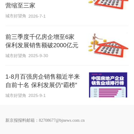
营缩至三家
城市好望角
2026-7-1
前三季度千亿房企增至6家
保利发展销售额破2000亿元
城市好望角
2025-9-30
1-8月百强房企销售额近半来
自前十名 保利发展仍“霸榜”
城市好望角
2025-9-1
新京报报料邮箱：82708677@bjnews.com.cn