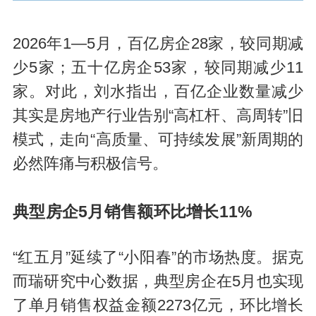
2026年1—5月，百亿房企28家，较同期减
少5家；五十亿房企53家，较同期减少11
家。对此，刘水指出，百亿企业数量减少
其实是房地产行业告别“高杠杆、高周转”旧
模式，走向“高质量、可持续发展”新周期的
必然阵痛与积极信号。
典型房企5月销售额环比增长11%
“红五月”延续了“小阳春”的市场热度。据克
而瑞研究中心数据，典型房企在5月也实现
了单月销售权益金额2273亿元，环比增长