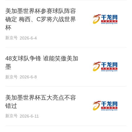
美加墨世界杯参赛球队阵容
确定 梅西、C罗将六战世界
杯
新京号
2026-6-4
48支球队争锋 谁能笑傲美加
墨
新京号
2026-6-8
美加墨世界杯五大亮点不容
错过
新京号
2026-6-11