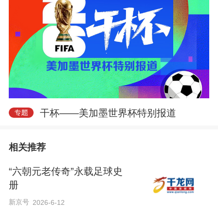
干杯——美加墨世界杯特别报道
相关推荐
“六朝元老传奇”永载足球史
册
新京号
2026-6-12