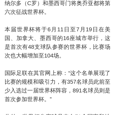
纳尔多（C罗）和墨西哥门将奥乔亚都将第
六次征战世界杯。
本届世界杯将于6月11日至7月19日在美
国、加拿大、墨西哥的16座城市举行，这
是首次有48支球队参赛的世界杯，比赛场
次也大幅增加至104场。
国际足联在其官网上称：“这个名单展现了
比赛的规模和吸引力，有357名球员此前至
少入选过一届世界杯阵容，891名球员则是
首次参加世界杯。”