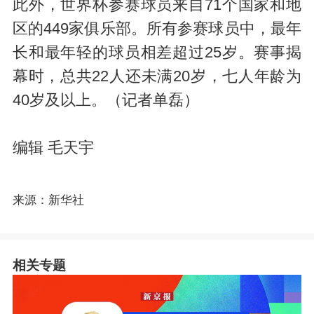
此外，世界杯参赛球员来自71个国家和地
区的449家俱乐部。所有参赛球员中，最年
长和最年轻的球员相差超过25岁。赛事揭
幕时，总共22人还未满20岁，七人年龄为
40岁及以上。（记者单磊）
编辑 毛天宇
来源：新华社
相关专题