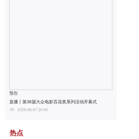
预告
直播丨第38届大众电影百花奖系列活动开幕式
2026-08-07 20:40
热点