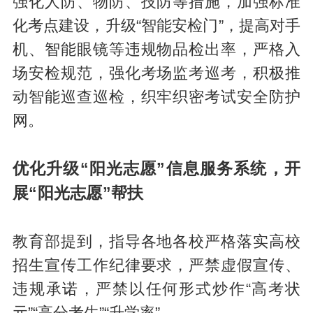
强化人防、物防、技防等措施，加强标准
化考点建设，升级“智能安检门”，提高对手
机、智能眼镜等违规物品检出率，严格入
场安检规范，强化考场监考巡考，积极推
动智能巡查巡检，织牢织密考试安全防护
网。
优化升级“阳光志愿”信息服务系统，开
展“阳光志愿”帮扶
教育部提到，指导各地各校严格落实高校
招生宣传工作纪律要求，严禁虚假宣传、
违规承诺，严禁以任何形式炒作“高考状