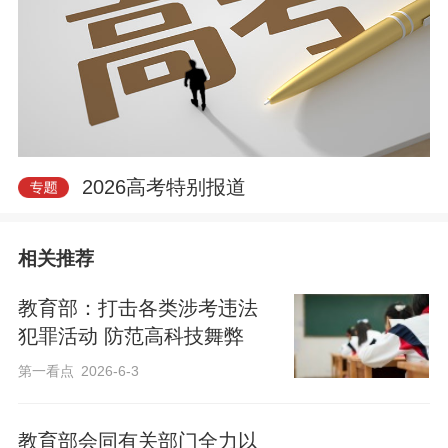
2026高考特别报道
相关推荐
教育部：打击各类涉考违法
犯罪活动 防范高科技舞弊
第一看点
2026-6-3
教育部会同有关部门全力以