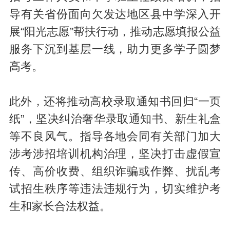
导有关省份面向欠发达地区县中学深入开
展“阳光志愿”帮扶行动，推动志愿填报公益
服务下沉到基层一线，助力更多学子圆梦
高考。
此外，还将推动高校录取通知书回归“一页
纸”，坚决纠治奢华录取通知书、新生礼盒
等不良风气。指导各地会同有关部门加大
涉考涉招培训机构治理，坚决打击虚假宣
传、高价收费、组织诈骗或作弊、扰乱考
试招生秩序等违法违规行为，切实维护考
生和家长合法权益。