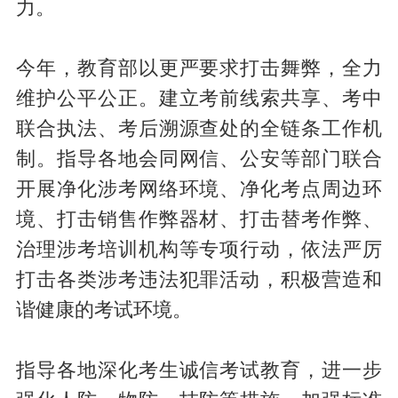
力。
今年，教育部以更严要求打击舞弊，全力
维护公平公正。建立考前线索共享、考中
联合执法、考后溯源查处的全链条工作机
制。指导各地会同网信、公安等部门联合
开展净化涉考网络环境、净化考点周边环
境、打击销售作弊器材、打击替考作弊、
治理涉考培训机构等专项行动，依法严厉
打击各类涉考违法犯罪活动，积极营造和
谐健康的考试环境。
指导各地深化考生诚信考试教育，进一步