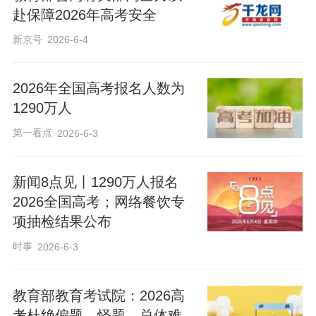
赴保障2026年高考安全
新京号
2026-6-4
2026年全国高考报名人数为
1290万人
第一看点
2026-6-3
新闻8点见丨1290万人报名
2026全国高考；网络餐饮专
项抽检结果公布
时事
2026-6-3
教育部教育考试院：2026高
考杜绝偏题、怪题，总体难