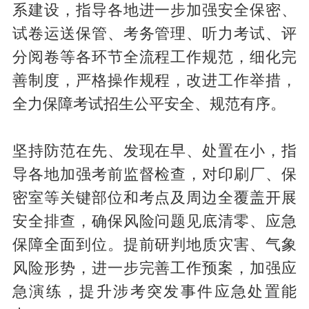
系建设，指导各地进一步加强安全保密、
试卷运送保管、考务管理、听力考试、评
分阅卷等各环节全流程工作规范，细化完
善制度，严格操作规程，改进工作举措，
全力保障考试招生公平安全、规范有序。
坚持防范在先、发现在早、处置在小，指
导各地加强考前监督检查，对印刷厂、保
密室等关键部位和考点及周边全覆盖开展
安全排查，确保风险问题见底清零、应急
保障全面到位。提前研判地质灾害、气象
风险形势，进一步完善工作预案，加强应
急演练，提升涉考突发事件应急处置能