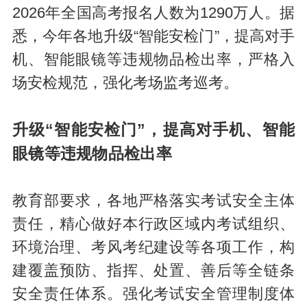
2026年全国高考报名人数为1290万人。据
悉，今年各地升级“智能安检门”，提高对手
机、智能眼镜等违规物品检出率，严格入
场安检规范，强化考场监考巡考。
升级“智能安检门”，提高对手机、智能
眼镜等违规物品检出率
教育部要求，各地严格落实考试安全主体
责任，精心做好本行政区域内考试组织、
环境治理、考风考纪建设等各项工作，构
建覆盖预防、指挥、处置、善后等全链条
安全责任体系。强化考试安全管理制度体