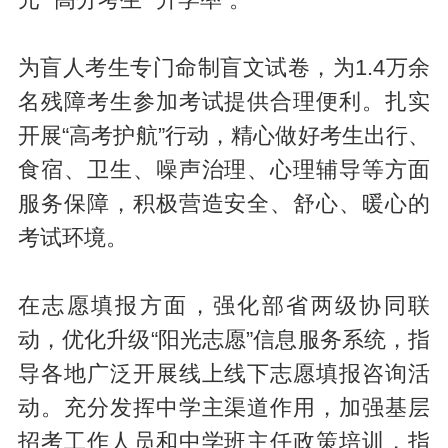
元”“高分考生”“升学率”。
为盲人考生专门命制盲文试卷，为1.4万余
名残障考生参加考试提供合理便利。扎实
开展“高考护航”行动，精心做好考生出行、
食宿、卫生、噪声治理、心理辅导等方面
服务保障，积极营造安全、舒心、暖心的
考试环境。
在志愿填报方面，强化部省两级协同联
动，优化升级“阳光志愿”信息服务系统，指
导各地广泛开展线上线下志愿填报咨询活
动。充分发挥中学主渠道作用，加强基层
招考工作人员和中学班主任政策培训，指