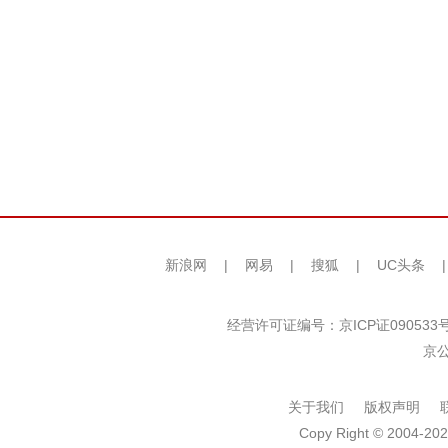
新浪网
|
网易
|
搜狐
|
UC头条
经营许可证编号：京ICP证090533
京公
关于我们
版权声明
Copy Right © 2004-202