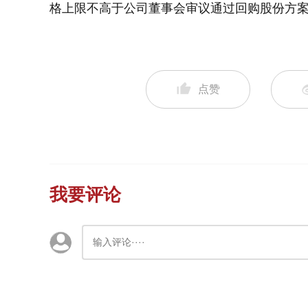
格上限不高于公司董事会审议通过回购股份方案决
点赞
我要评论