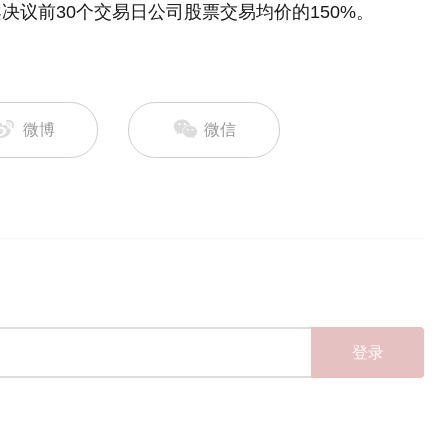
议前30个交易日公司股票交易均价的150%。
微博
微信
登录