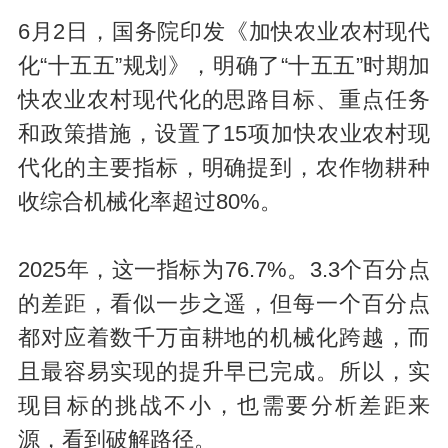
6月2日，国务院印发《加快农业农村现代
化“十五五”规划》，明确了“十五五”时期加
快农业农村现代化的思路目标、重点任务
和政策措施，设置了15项加快农业农村现
代化的主要指标，明确提到，农作物耕种
收综合机械化率超过80%。
2025年，这一指标为76.7%。3.3个百分点
的差距，看似一步之遥，但每一个百分点
都对应着数千万亩耕地的机械化跨越，而
且最容易实现的提升早已完成。所以，实
现目标的挑战不小，也需要分析差距来
源，看到破解路径。