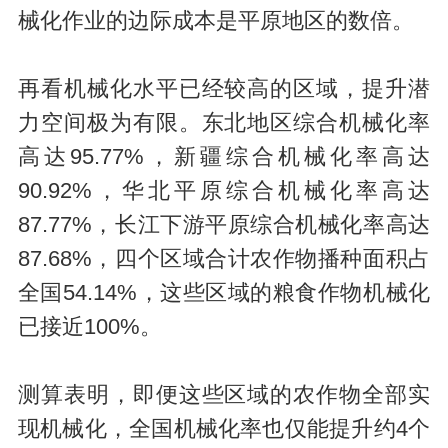
械化作业的边际成本是平原地区的数倍。
再看机械化水平已经较高的区域，提升潜
力空间极为有限。东北地区综合机械化率
高达95.77%，新疆综合机械化率高达
90.92%，华北平原综合机械化率高达
87.77%，长江下游平原综合机械化率高达
87.68%，四个区域合计农作物播种面积占
全国54.14%，这些区域的粮食作物机械化
已接近100%。
测算表明，即便这些区域的农作物全部实
现机械化，全国机械化率也仅能提升约4个