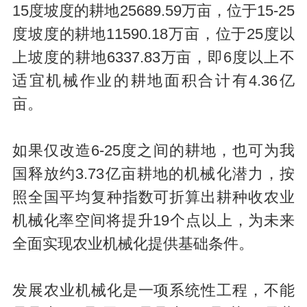
15度坡度的耕地25689.59万亩，位于15-25
度坡度的耕地11590.18万亩，位于25度以
上坡度的耕地6337.83万亩，即6度以上不
适宜机械作业的耕地面积合计有4.36亿
亩。
如果仅改造6-25度之间的耕地，也可为我
国释放约3.73亿亩耕地的机械化潜力，按
照全国平均复种指数可折算出耕种收农业
机械化率空间将提升19个
点
以上，为未来
全面实现农业机械化提供基础条件。
发展农业机械化是一项系统性工程，不能