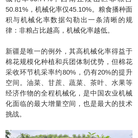
50.81%，机械化率仅45.10%。粮食播种面
积与机械化率数据勾勒出一条清晰的规
律：非粮占比越高，机械化率越低。
新疆是唯一的例外，其高机械化率得益于
棉花规模化种植和兵团体制优势，但棉花
采收环节机采率约80%，仍有20%的提升
空间。油菜、甘蔗、蔬菜、茶叶、水果等
经济作物的全程机械化，是中国农业机械
化面临的最大增量空间，也是最大的技术
挑战。