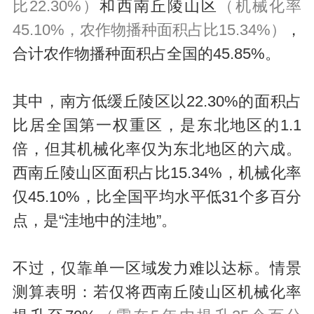
比22.30%）
和西南丘陵山区
（机械化率
45.10%，农作物播种面积占比15.34%）
，
合计农作物播种面积占全国的45.85%。
其中，南方低缓丘陵区以22.30%的面积占
比居全国第一权重区，是东北地区的1.1
倍，但其机械化率仅为东北地区的六成。
西南丘陵山区面积占比15.34%，机械化率
仅45.10%，比全国平均水平低31个多百分
点，是“洼地中的洼地”。
不过，仅靠单一区域发力难以达标。情景
测算表明：若仅将西南丘陵山区机械化率