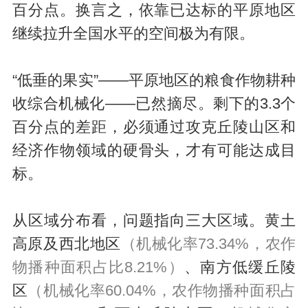
百分点。换言之，依靠已达标的平原地区
继续拉升全国水平的空间极为有限。
“低垂的果实”——平原地区的粮食作物耕种
收综合机械化——已然摘尽。剩下的3.3个
百分点的差距，必须通过攻克丘陵山区和
经济作物领域的硬骨头，才有可能达成目
标。
从区域分布看，问题指向三大区域。黄土
高原及西北地区
（机械化率73.34%，农作
物播种面积占比8.21%）
、南方低缓丘陵
区
（机械化率60.04%，农作物播种面积占