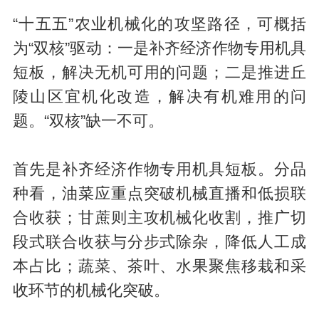
“十五五”农业机械化的攻坚路径，可概括
为“双核”驱动：一是补齐经济作物专用机具
短板，解决无机可用的问题；二是推进丘
陵山区宜机化改造，解决有机难用的问
题。“双核”缺一不可。
首先是补齐经济作物专用机具短板。分品
种看，油菜应重点突破机械直播和低损联
合收获；甘蔗则主攻机械化收割，推广切
段式联合收获与分步式除杂，降低人工成
本占比；蔬菜、茶叶、水果聚焦移栽和采
收环节的机械化突破。