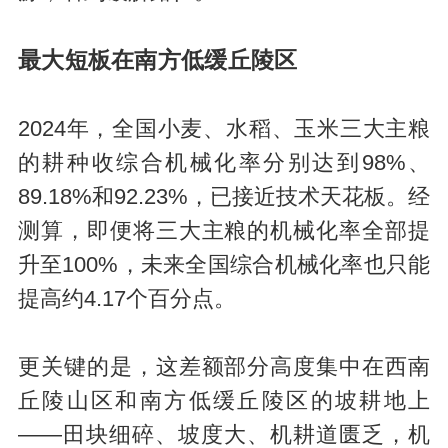
最大短板在南方低缓丘陵区
2024年，全国小麦、水稻、玉米三大主粮
的耕种收综合机械化率分别达到98%、
89.18%和92.23%，已接近技术天花板。经
测算，即便将三大主粮的机械化率全部提
升至100%，未来全国综合机械化率也只能
提高约4.17个百分点。
更关键的是，这差额部分高度集中在西南
丘陵山区和南方低缓丘陵区的坡耕地上
——田块细碎、坡度大、机耕道匮乏，机