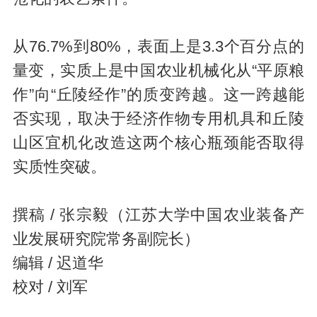
从76.7%到80%，表面上是3.3个百分点的
量变，实质上是中国农业机械化从“平原粮
作”向“丘陵经作”的质变跨越。这一跨越能
否实现，取决于经济作物专用机具和丘陵
山区宜机化改造这两个核心瓶颈能否取得
实质性突破。
撰稿 / 张宗毅（江苏大学中国农业装备产
业发展研究院常务副院长）
编辑 / 迟道华
校对 / 刘军