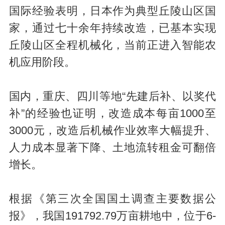
国际经验表明，日本作为典型丘陵山区国
家，通过七十余年持续改造，已基本实现
丘陵山区全程机械化，当前正进入智能农
机应用阶段。
国内，重庆、四川等地“先建后补、以奖代
补”的经验也证明，改造成本每亩1000至
3000元，改造后机械作业效率大幅提升、
人力成本显著下降、土地流转租金可翻倍
增长。
根据《第三次全国国土调查主要数据公
报》，我国191792.79万亩耕地中，位于6-