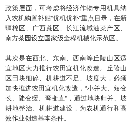
政策层面，可考虑将经济作物专用机具纳
入农机购置补贴“优机优补”重点目录，在新
疆棉区、广西蔗区、长江流域油菜产区、
南方茶园设立国家级全程机械化示范区。
其次是在西北、东南、西南等丘陵山区适
宜地区大力推行农田宜机化改造。丘陵山
区田块细碎、机耕道不足、坡度大，必须
加快推进农田宜机化改造，“小并大、短变
长、陡变缓、弯变直”，通过地块归并、坡
耕地整治、机耕道建设，为农机通行和高
效作业创造基本条件。