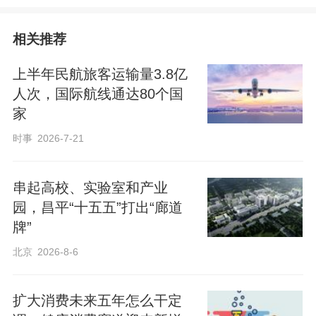
相关推荐
上半年民航旅客运输量3.8亿
人次，国际航线通达80个国
家
时事
2026-7-21
串起高校、实验室和产业
园，昌平“十五五”打出“廊道
牌”
北京
2026-8-6
扩大消费未来五年怎么干定