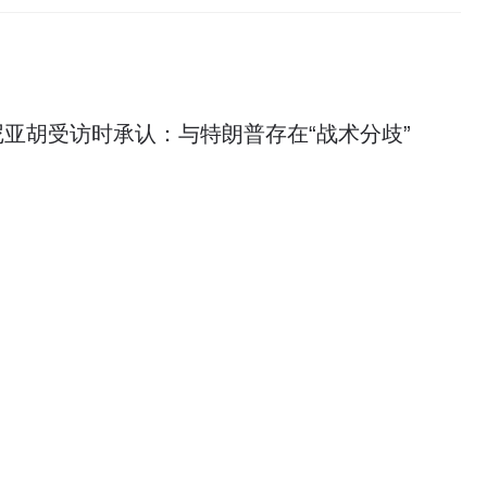
亚胡受访时承认：与特朗普存在“战术分歧”