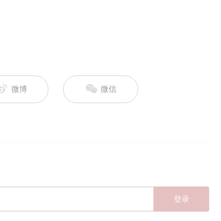
微博
微信
登录