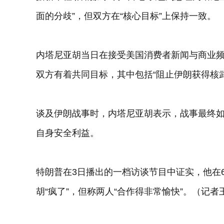
面的分歧”，但双方在“核心目标”上保持一致。
内塔尼亚胡当日在接受美国消费者新闻与商业频
双方有着共同目标，其中包括“阻止伊朗获得核
谈及伊朗战事时，内塔尼亚胡表示，战事最终如
自身安全利益。
特朗普在3日播出的一档访谈节目中证实，他在
胡“疯了”，但称两人“合作得非常愉快”。（记