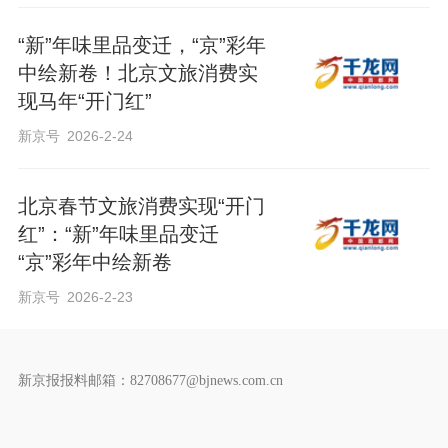
“新”年味里品变迁，“京”彩年
中绘新卷！北京文旅消费实
现马年“开门红”
新京号
2026-2-24
北京春节文旅消费实现“开门
红”：“新”年味里品变迁
“京”彩年中绘新卷
新京号
2026-2-23
新京报报料邮箱：82708677@bjnews.com.cn