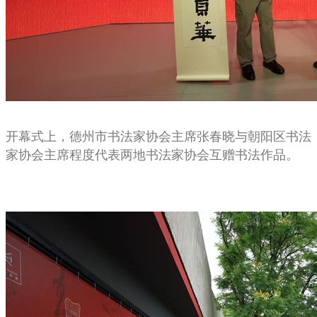
开幕式上，德州市书法家协会主席张春晓与朝阳区书法
家协会主席程度代表两地书法家协会互赠书法作品。