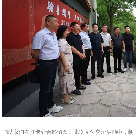
书法家们在打卡处合影留念。此次文化交流活动中，朝