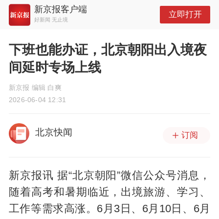
新京报客户端
立即打开
好新闻 无止境
下班也能办证，北京朝阳出入境夜
间延时专场上线
新京报 编辑 白爽
2026-06-04 12:31
北京快闻
订阅
新京报讯 据“北京朝阳”微信公众号消息，
随着高考和暑期临近，出境旅游、学习、
工作等需求高涨。6月3日、6月10日、6月