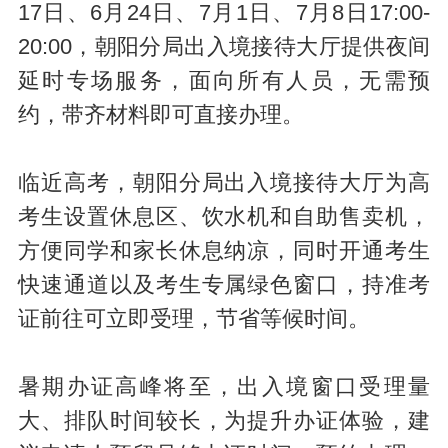
17日、6月24日、7月1日、7月8日17:00-
20:00，朝阳分局出入境接待大厅提供夜间
延时专场服务，面向所有人员，无需预
约，带齐材料即可直接办理。
临近高考，朝阳分局出入境接待大厅为高
考生设置休息区、饮水机和自助售卖机，
方便同学和家长休息纳凉，同时开通考生
快速通道以及考生专属绿色窗口，持准考
证前往可立即受理，节省等候时间。
暑期办证高峰将至，出入境窗口受理量
大、排队时间较长，为提升办证体验，建