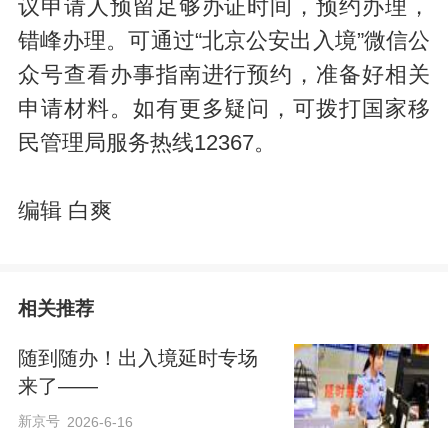
议申请人预留足够办证时间，预约办理，
错峰办理。可通过“北京公安出入境”微信公
众号查看办事指南进行预约，准备好相关
申请材料。如有更多疑问，可拨打国家移
民管理局服务热线12367。
编辑 白爽
相关推荐
随到随办！出入境延时专场
来了——
新京号
2026-6-16