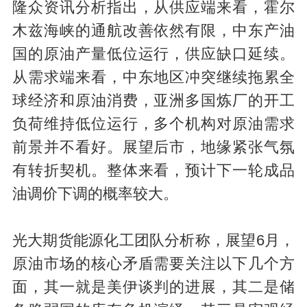
隆众资讯分析指出，从供应端来看，霍尔
木兹海峡的通航改善依然有限，中东产油
国的原油产量低位运行，供应缺口延续。
从需求端来看，中东地区冲突继续拖累全
球经济和原油消费，亚洲多国炼厂的开工
负荷维持低位运行，多个机构对原油需求
前景并不看好。展望后市，地缘紧张气氛
有转折契机。整体来看，预计下一轮成品
油调价下调的概率较大。
光大期货能源化工团队分析称，展望6月，
原油市场的核心矛盾需要关注以下几个方
面，其一就是美伊谈判的进展，其二是储