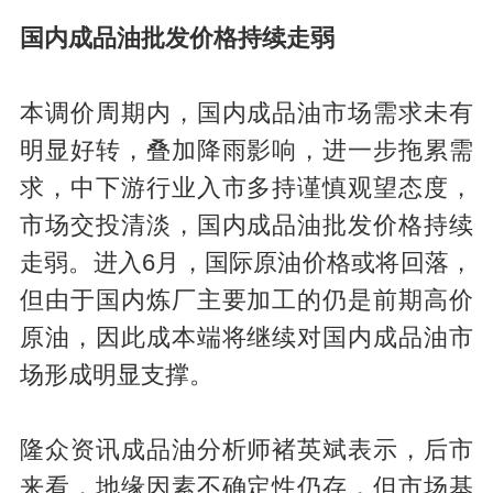
国内成品油批发价格持续走弱
本调价周期内，国内成品油市场需求未有
明显好转，叠加降雨影响，进一步拖累需
求，中下游行业入市多持谨慎观望态度，
市场交投清淡，国内成品油批发价格持续
走弱。进入6月，国际原油价格或将回落，
但由于国内炼厂主要加工的仍是前期高价
原油，因此成本端将继续对国内成品油市
场形成明显支撑。
隆众资讯成品油分析师褚英斌表示，后市
来看，地缘因素不确定性仍存，但市场基