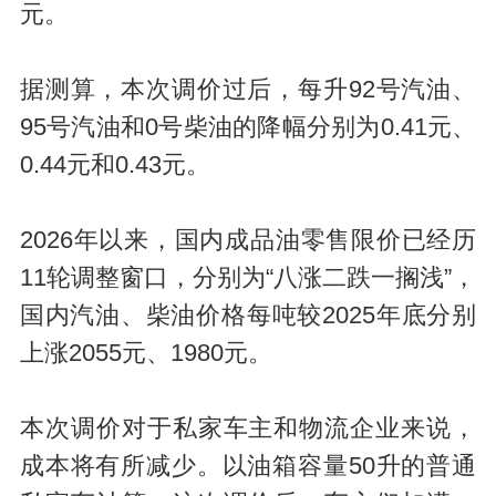
元。
据测算，本次调价过后，每升92号汽油、
95号汽油和0号柴油的降幅分别为0.41元、
0.44元和0.43元。
2026年以来，国内成品油零售限价已经历
11轮调整窗口，分别为“八涨二跌一搁浅”，
国内汽油、柴油价格每吨较2025年底分别
上涨2055元、1980元。
本次调价对于私家车主和物流企业来说，
成本将有所减少。以油箱容量50升的普通