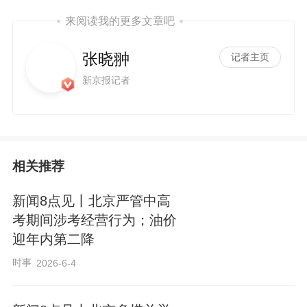
来阅读我的更多文章吧
张晓翀
记者主页
新京报记者
相关推荐
新闻8点见丨北京严管中高
考期间涉考经营行为；油价
迎年内第二降
时事
2026-6-4