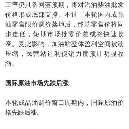
工率仍具备回落预期，将对汽油柴油批发
价格形成底部支撑。不过，本轮国内成品
油零售限价调价落地后，终端零售价将同
步走低，短期市场批零价差或将快速收
窄。受此影响，加油站整体盈利空间被动
压缩，民营站让利促销力度预计明显收
缩。
国际原油市场先跌后涨
本轮成品油调价窗口周期内，国际原油价
格先跌后涨。