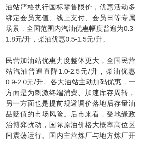
油站严格执行国标零售限价，优惠活动多
绑定会员充值、线上支付、会员日等专属
场景，全国范围内汽油优惠幅度普遍为0.3-
1.8元/升，柴油优惠0.5-1.5元/升。
民营加油站优惠力度整体更大，全国民营
站汽油普遍直降1.0-2.5元/升，柴油优惠
0.9-2.0元/升。各大油站主动加码优惠，一
方面是为刺激终端消费、加速库存周转，
另一方面也是提前规避调价落地后存量油
品贬值的市场风险。后市来看，受地缘政
治博弈扰动，国际原油价格大概率高位区
间震荡运行。国内主营炼厂与地方炼厂开