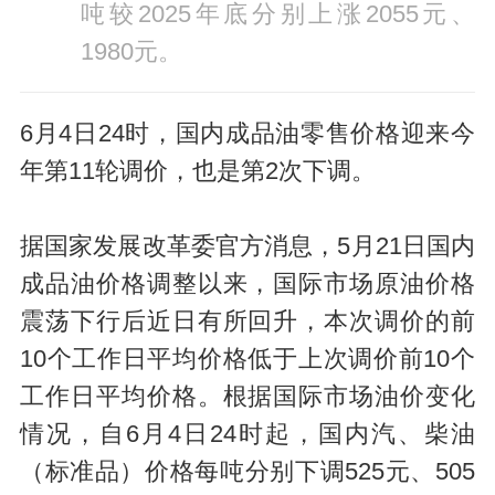
吨较2025年底分别上涨2055元、
1980元。
6月4日24时，国内成品油零售价格迎来今
年第11轮调价，也是第2次下调。
据国家发展改革委官方消息，5月21日国内
成品油价格调整以来，国际市场原油价格
震荡下行后近日有所回升，本次调价的前
10个工作日平均价格低于上次调价前10个
工作日平均价格。根据国际市场油价变化
情况，自6月4日24时起，国内汽、柴油
（标准品）价格每吨分别下调525元、505