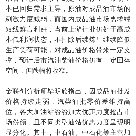
本已回归需求主导，原油对成品油市场的
刺激力度减弱，而国内成品油市场需求端
短线难言利好，当前上游行业仍处于高成
本低利润状态，不排除后续炼厂继续降低
生产负荷可能，对成品油价格带来一定支
撑，预计后市汽油柴油价格仍有一定回落
空间，但跌幅将收窄。
金联创分析师毕明欣指出，因成品油批发
价格持续走弱，汽柴油批零价差维持高
位，各大加油站纷纷加大优惠力度抢占市
场份额，且不同类型油站优惠力度呈现明
显分化。其中，中石油、中石化等主营加