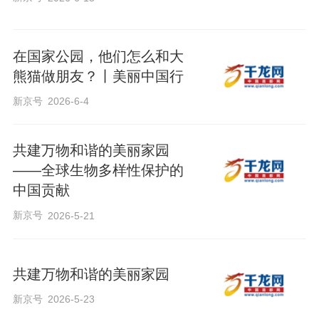
在国家公园，他们怎么和大
熊猫做朋友？丨美丽中国行
新京号
2026-6-4
共建万物和谐的美丽家园
——全球生物多样性保护的
中国贡献
新京号
2026-5-21
共建万物和谐的美丽家园
新京号
2026-5-23