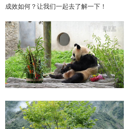
成效如何？让我们一起去了解一下！
a
y