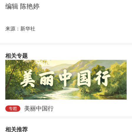
编辑 陈艳婷
来源：新华社
e
相关专题
o
美丽中国行
相关推荐