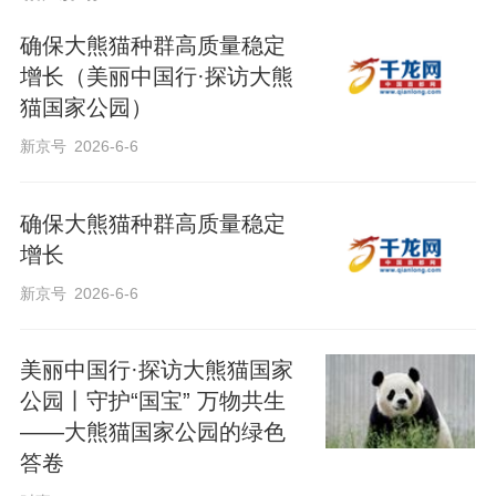
确保大熊猫种群高质量稳定
增长（美丽中国行·探访大熊
猫国家公园）
新京号
2026-6-6
确保大熊猫种群高质量稳定
增长
新京号
2026-6-6
美丽中国行·探访大熊猫国家
公园丨守护“国宝” 万物共生
——大熊猫国家公园的绿色
答卷