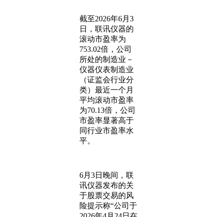
截至2026年6月3
日，联讯仪器的
滚动市盈率为
753.02倍，公司
所处的制造业－
仪器仪表制造业
（证监会行业分
类）最近一个月
平均滚动市盈率
为70.13倍，公司
市盈率显著高于
同行业市盈率水
平。
6月3日晚间，联
讯仪器发布的关
于股票交易的风
险提示称“公司于
2026年4月24日在