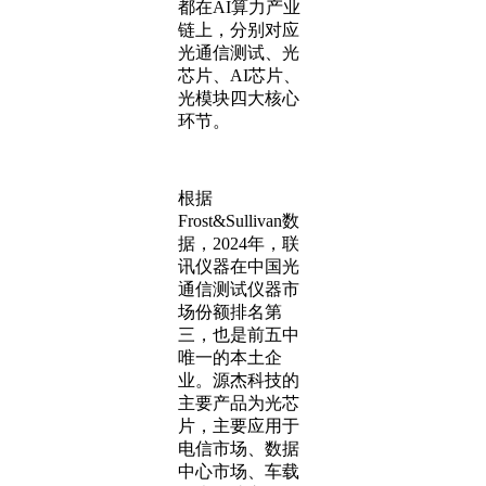
都在AI算力产业
链上，分别对应
光通信测试、光
芯片、AI芯片、
光模块四大核心
环节。
根据
Frost&Sullivan数
据，2024年，联
讯仪器在中国光
通信测试仪器市
场份额排名第
三，也是前五中
唯一的本土企
业。源杰科技的
主要产品为光芯
片，主要应用于
电信市场、数据
中心市场、车载