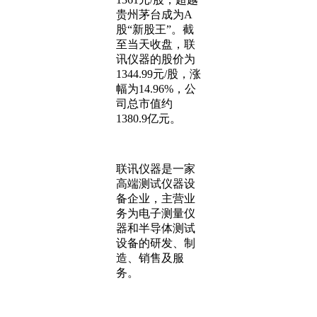
贵州茅台成为A
股“新股王”。截
至当天收盘，联
讯仪器的股价为
1344.99元/股，涨
幅为14.96%，公
司总市值约
1380.9亿元。
联讯仪器是一家
高端测试仪器设
备企业，主营业
务为电子测量仪
器和半导体测试
设备的研发、制
造、销售及服
务。