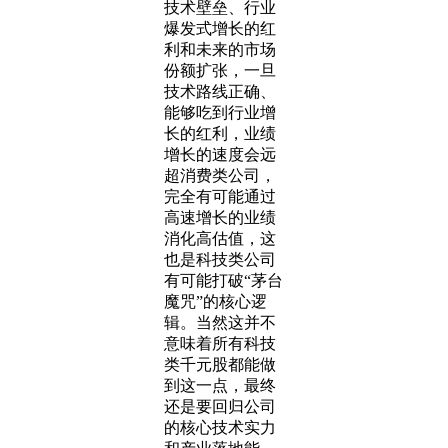
技术壁垒、行业
爆发式增长的红
利和未来的市场
份额扩张，一旦
技术路线正确、
能够吃到行业增
长的红利，业绩
增长的速度会远
超消费类公司，
完全有可能通过
高速增长的业绩
消化高估值，这
也是科技类公司
有可能打破“茅台
魔咒”的核心逻
辑。当然这并不
意味着所有科技
类千元股都能做
到这一点，最终
还是要回归公司
的核心技术实力