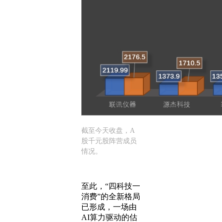
截至今天收盘，A
股千元股阵营成员
情况。
至此，“四科技一
消费”的全新格局
已形成，一场由
AI算力驱动的估