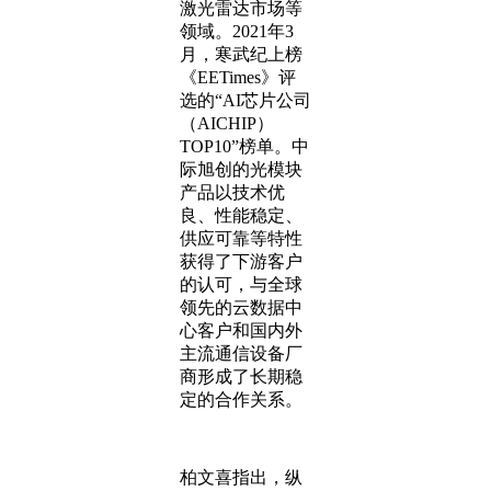
激光雷达市场等
领域。2021年3
月，寒武纪上榜
《EETimes》评
选的“AI芯片公司
（AICHIP）
TOP10”榜单。中
际旭创的光模块
产品以技术优
良、性能稳定、
供应可靠等特性
获得了下游客户
的认可，与全球
领先的云数据中
心客户和国内外
主流通信设备厂
商形成了长期稳
定的合作关系。
柏文喜指出，纵