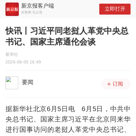
新京报客户端
立即打开
好新闻 无止境
快讯丨习近平同老挝人革党中央总
书记、国家主席通伦会谈
新华社
2026-06-05 16:49
要闻
订阅
据新华社北京6月5日电 6月5日，中共中
央总书记、国家主席习近平在北京同来华
进行国事访问的老挝人革党中央总书记、