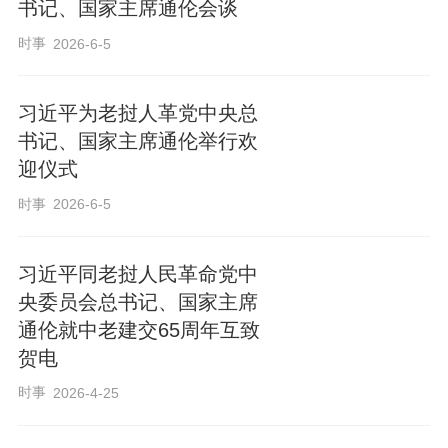
书记、国家主席通伦会谈
时事
2026-6-5
习近平为老挝人革党中央总
书记、国家主席通伦举行欢
迎仪式
时事
2026-6-5
习近平同老挝人民革命党中
央委员会总书记、国家主席
通伦就中老建交65周年互致
贺电
时事
2026-4-25