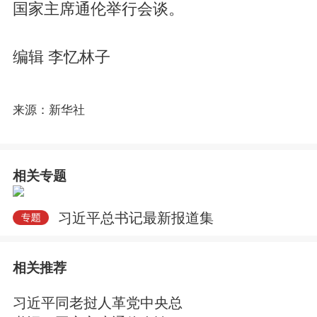
国家主席通伦举行会谈。
编辑 李忆林子
来源：新华社
相关专题
习近平总书记最新报道集
相关推荐
习近平同老挝人革党中央总