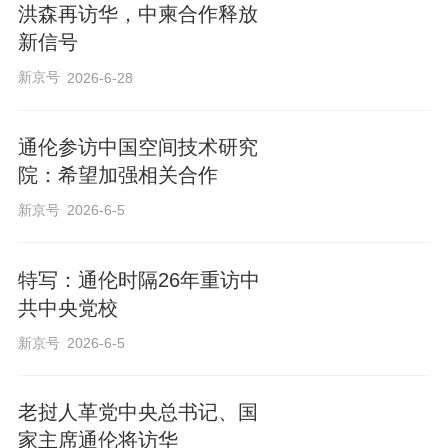
洪森再访华，中柬合作释放
新信号
新京号
2026-6-28
通伦参访中国空间技术研究
院：希望加强相关合作
新京号
2026-6-5
特写：通伦时隔26年重访中
共中央党校
新京号
2026-6-5
老挝人革党中央总书记、国
家主席通伦将访华