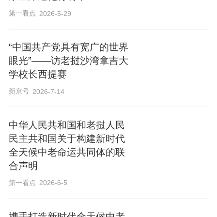
第一看点
2026-5-29
“中国共产党具有宽广的世界
眼光”——访老挝沙湾拿吉大
学校长西提赛
新京号
2026-7-14
中华人民共和国和老挝人民
民主共和国关于构建新时代
全天候中老命运共同体的联
合声明
第一看点
2026-6-5
携手打造新时代全天候中老