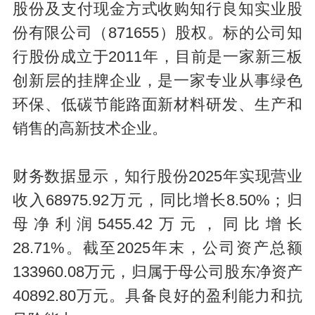
股份及支付现金方式收购知行良知实业股
份有限公司（871655）股权。标的公司知
行股份成立于2011年，目前是一家新三板
创新层的挂牌企业，是一家专业从事绿色
环保、低碳节能路面新材料研发、生产和
销售的高新技术企业。
财务数据显示，知行股份2025年实现营业
收入68975.92万元，同比增长8.50%；归
母净利润5455.42万元，同比增长
28.71%。截至2025年末，公司资产总额
133960.08万元，归属于母公司股东净资产
40892.80万元。具备良好的盈利能力和抗