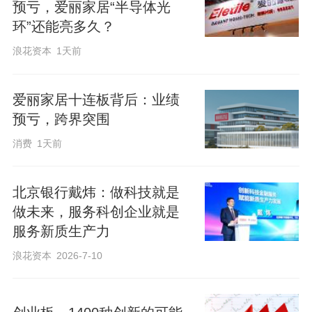
预亏，爱丽家居“半导体光
环”还能亮多久？
浪花资本
1天前
爱丽家居十连板背后：业绩
预亏，跨界突围
消费
1天前
北京银行戴炜：做科技就是
做未来，服务科创企业就是
服务新质生产力
浪花资本
2026-7-10