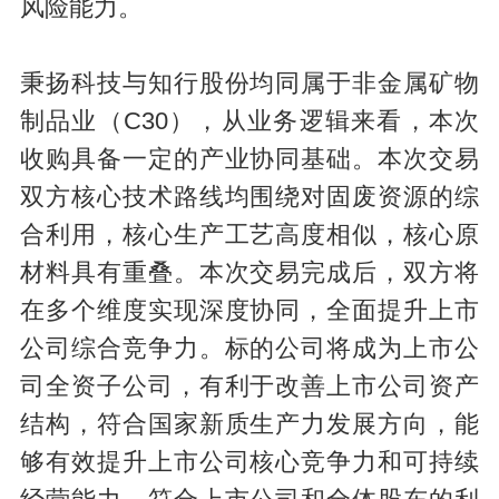
风险能力。
秉扬科技与知行股份均同属于非金属矿物
制品业（C30），从业务逻辑来看，本次
收购具备一定的产业协同基础。本次交易
双方核心技术路线均围绕对固废资源的综
合利用，核心生产工艺高度相似，核心原
材料具有重叠。本次交易完成后，双方将
在多个维度实现深度协同，全面提升上市
公司综合竞争力。标的公司将成为上市公
司全资子公司，有利于改善上市公司资产
结构，符合国家新质生产力发展方向，能
够有效提升上市公司核心竞争力和可持续