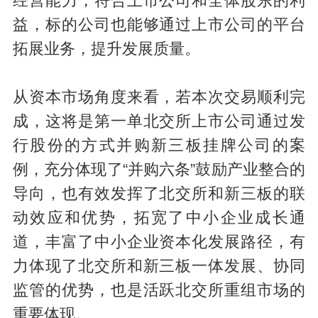
经营能力，符合上市公司和全体股东的利
益，标的公司也能够通过上市公司的平台
拓展业务，提升发展质量。
从资本市场角度来看，若本次交易顺利完
成，这将是第一单北交所上市公司通过发
行股份的方式并购新三板挂牌公司的案
例，充分体现了“并购六条”鼓励产业整合的
导向，也有效发挥了北交所和新三板的联
动效应和优势，拓宽了中小企业成长通
道，丰富了中小企业资本化发展路径，有
力体现了北交所和新三板一体发展、协同
监管的优势，也是活跃北交所重组市场的
重要体现。