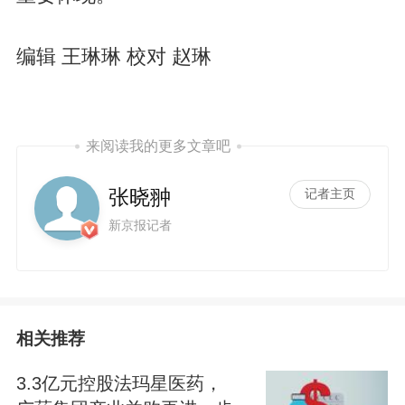
编辑 王琳琳 校对 赵琳
来阅读我的更多文章吧
张晓翀
记者主页
新京报记者
相关推荐
3.3亿元控股法玛星医药，