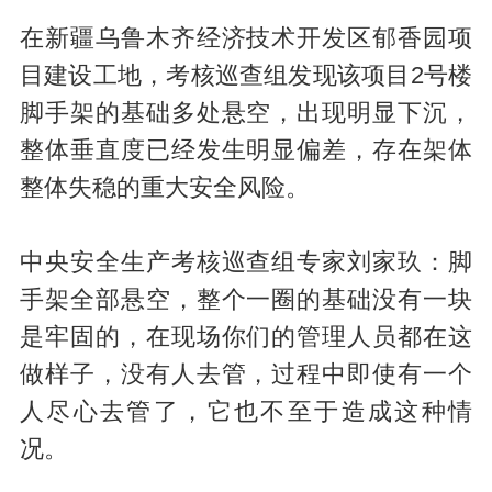
在新疆乌鲁木齐经济技术开发区郁香园项
目建设工地，考核巡查组发现该项目2号楼
脚手架的基础多处悬空，出现明显下沉，
整体垂直度已经发生明显偏差，存在架体
整体失稳的重大安全风险。
中央安全生产考核巡查组专家刘家玖：脚
手架全部悬空，整个一圈的基础没有一块
是牢固的，在现场你们的管理人员都在这
做样子，没有人去管，过程中即使有一个
人尽心去管了，它也不至于造成这种情
况。