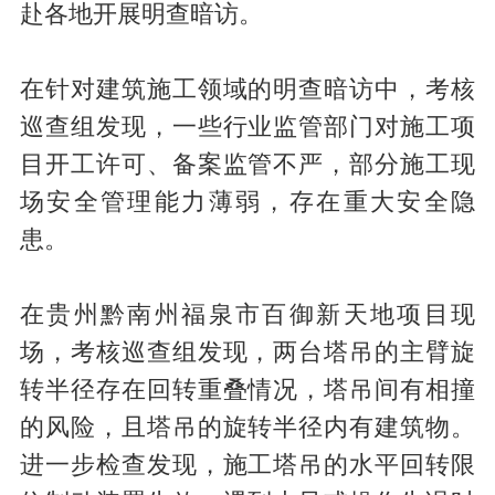
赴各地开展明查暗访。
在针对建筑施工领域的明查暗访中，考核
巡查组发现，一些行业监管部门对施工项
目开工许可、备案监管不严，部分施工现
场安全管理能力薄弱，存在重大安全隐
患。
在贵州黔南州福泉市百御新天地项目现
场，考核巡查组发现，两台塔吊的主臂旋
转半径存在回转重叠情况，塔吊间有相撞
的风险，且塔吊的旋转半径内有建筑物。
进一步检查发现，施工塔吊的水平回转限