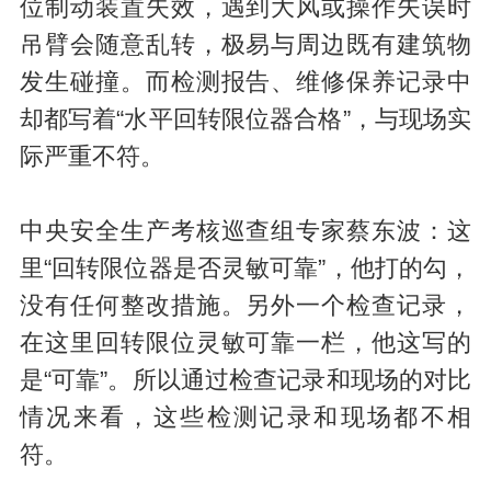
位制动装置失效，遇到大风或操作失误时
吊臂会随意乱转，极易与周边既有建筑物
发生碰撞。而检测报告、维修保养记录中
却都写着“水平回转限位器合格”，与现场实
际严重不符。
中央安全生产考核巡查组专家蔡东波：这
里“回转限位器是否灵敏可靠”，他打的勾，
没有任何整改措施。另外一个检查记录，
在这里回转限位灵敏可靠一栏，他这写的
是“可靠”。所以通过检查记录和现场的对比
情况来看，这些检测记录和现场都不相
符。