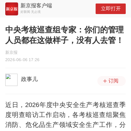
新京报客户端
立即打开
好新闻 无止境
中央考核巡查组专家：你们的管理
人员都在这做样子，没有人去管！
新京报
2026-06-06 17:26
政事儿
订阅
近日，2026年度中央安全生产考核巡查季
度明查暗访工作启动，各考核巡查组聚焦
消防、危化品生产领域安全生产工作，分