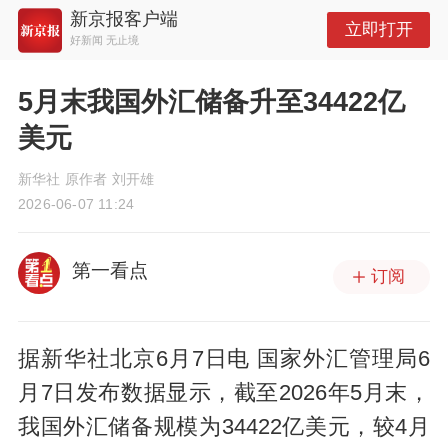
新京报客户端
立即打开
好新闻 无止境
5月末我国外汇储备升至34422亿
美元
新华社 原作者 刘开雄
2026-06-07 11:24
第一看点
订阅
据新华社北京6月7日电 国家外汇管理局6
月7日发布数据显示，截至2026年5月末，
我国外汇储备规模为34422亿美元，较4月