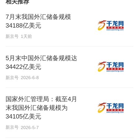
相关推荐
7月末我国外汇储备规模
34188亿美元
新京号
1天前
5月末中国外汇储备规模达
34422亿美元
新京号
2026-6-8
国家外汇管理局：截至4月
末我国外汇储备规模为
34105亿美元
新京号
2026-5-7