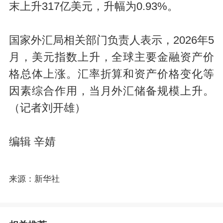
末上升317亿美元，升幅为0.93%。
国家外汇局相关部门负责人表示，2026年5
月，美元指数上升，全球主要金融资产价
格总体上涨。汇率折算和资产价格变化等
因素综合作用，当月外汇储备规模上升。
（记者刘开雄）
编辑 辛婧
来源：新华社