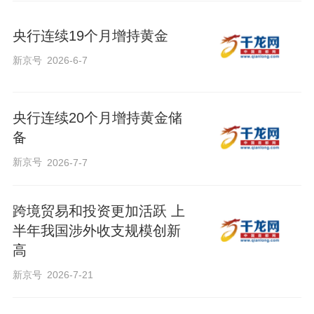
央行连续19个月增持黄金
新京号
2026-6-7
央行连续20个月增持黄金储
备
新京号
2026-7-7
跨境贸易和投资更加活跃 上
半年我国涉外收支规模创新
高
新京号
2026-7-21