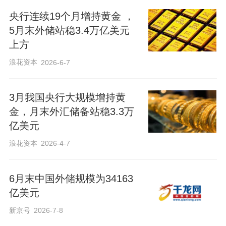
央行连续19个月增持黄金 ，
5月末外储站稳3.4万亿美元
上方
浪花资本
2026-6-7
3月我国央行大规模增持黄
金，月末外汇储备站稳3.3万
亿美元
浪花资本
2026-4-7
6月末中国外储规模为34163
亿美元
新京号
2026-7-8