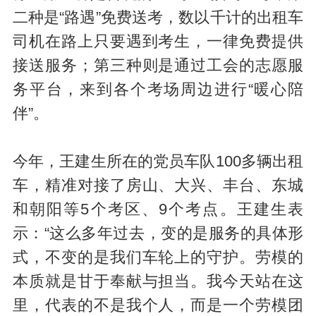
二种是“路遇”免费送考，数以千计的出租车
司机在路上只要遇到考生，一律免费提供
接送服务；第三种则是通过工会的志愿服
务平台，来到各个考场周边进行“暖心陪
伴”。
今年，王建生所在的党员车队100多辆出租
车，精准对接了房山、大兴、丰台、东城
和朝阳等5个考区、9个考点。王建生表
示：“这么多年过去，变的是服务的具体形
式，不变的是我们车轮上的守护。劳模的
本质就是甘于奉献与担当。我今天站在这
里，代表的不是我个人，而是一个劳模团