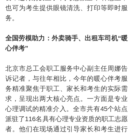
也可为考生提供眼镜清洗、打印等即时服
务。
全国劳模助力：
外卖骑手、出租车司机“暖
心伴考”
北京市总工会职工服务中心副主任周娜告
诉记者，与往年相比，今年的暖心伴考服
务精准聚焦于职工、家长和考生的实际需
求，呈现出两大核心亮点。一方面是专业
心理调试的精准介入。全市共有45个站点
派驻了116名具有心理专业资质的职工志愿
者。他们在现场通过引导家长和考生进行