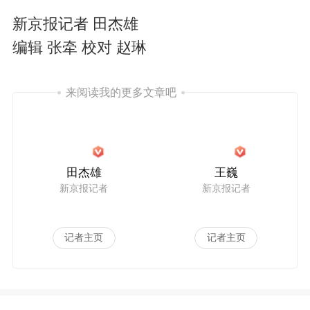
新京报记者 田杰雄
编辑 张牵 校对 赵琳
来阅读我的更多文章吧
田杰雄
王巍
新京报记者
新京报记者
记者主页
记者主页