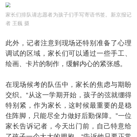
家长们排队请志愿者为孩子们手写寄语书签。新京报记
者 王巍 摄
此外，记者注意到现场还特别准备了心理
调试的区域，家长们可以通过一些手工、
绘画、卡片的制作，缓解内心的紧张感。
在现场候考的队伍中，家长的焦虑与期盼
交织。“从这一学期开始，孩子的弦就绷得
特别紧，作为家长，这时候最重要的是稳
住阵脚，只能尽全力做好后勤保障。”一位
家长告诉记者，今天出门前，自己特意给
了孩子一个大大的拥抱，“告诉他只要正常