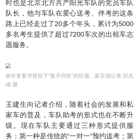
时也是北京北方共产阳光车队的党员车队
队长，他与车队在爱心送考、伴考的这条
路上已经走过了20多个年头，累计为5000
多名考生提供了超过7200车次的出租车志
愿服务。
家长拿着书签拍下“旗开得胜”的祈愿。新京报记者 田杰
雄 摄
王建生向记者介绍，随着社会的发展和私
家车的普及，车队助考的形式也在不断升
级。现在车队主要通过三种形式提供服
务：第一种是传统的“一对一”预约送考；第