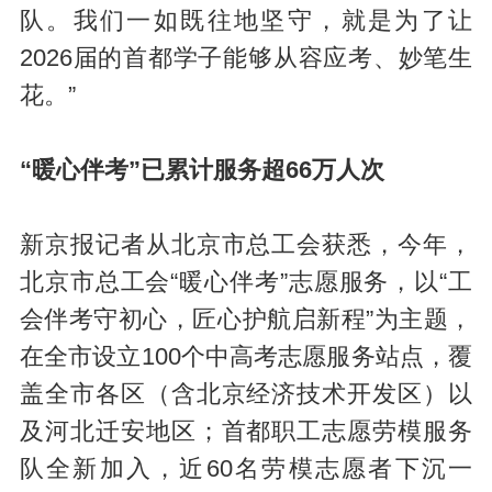
队。我们一如既往地坚守，就是为了让
2026届的首都学子能够从容应考、妙笔生
花。”
“暖心伴考”已累计服务超66万人次
新京报记者从北京市总工会获悉，今年，
北京市总工会“暖心伴考”志愿服务，以“工
会伴考守初心，匠心护航启新程”为主题，
在全市设立100个中高考志愿服务站点，覆
盖全市各区（含北京经济技术开发区）以
及河北迁安地区；首都职工志愿劳模服务
队全新加入，近60名劳模志愿者下沉一