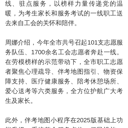
线、驻点服务，以榜样力量传递党的温
暖，为考生家长和服务考试的一线职工送
去来自工会的关怀和陪伴。
周娜介绍，今年全市共号召起101支志愿服
务队伍、1700余名工会志愿者奔赴一线。
在劳模榜样的示范带动下，全市职工志愿
者聚焦心理疏导、伴考地图指引、物资保
障支持、医疗健康服务、陪考休憩场所、
爱心送考等六类服务，全方位护航广大考
生及家长。
此外，伴考地图小程序在2025版基础上功