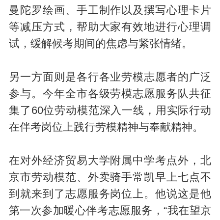
曼陀罗绘画、手工制作以及撰写心理卡片
等减压方式，帮助大家有效地进行心理调
试，缓解候考期间的焦虑与紧张情绪。
另一方面则是各行各业劳模志愿者的广泛
参与。今年全市各级劳模志愿服务队共征
集了60位劳动模范深入一线，用实际行动
在伴考岗位上践行劳模精神与奉献精神。
在对外经济贸易大学附属中学考点外，北
京市劳动模范、外卖骑手常凯早上七点不
到就来到了志愿服务岗位上。他说这是他
第一次参加暖心伴考志愿服务，“我在望京