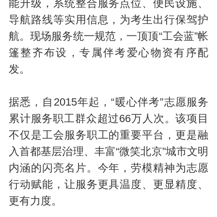
能升级，系统整合服务点位、便民设施、
导航路线等实用信息，为考生出行保驾护
航。现场服务统一规范，一顶顶“工会蓝”帐
篷整齐布设，专属伴考爱心物资有序配
发。
据悉，自2015年起，“暖心伴考”志愿服务
累计服务职工群众超过66万人次。该项目
不仅是工会服务职工的重要平台，更是融
入首都基层治理、丰富“微笑北京”城市文明
内涵的闪亮名片。今年，劳模精神为志愿
行动赋能，让服务更具温度、更显精度、
更有力度。