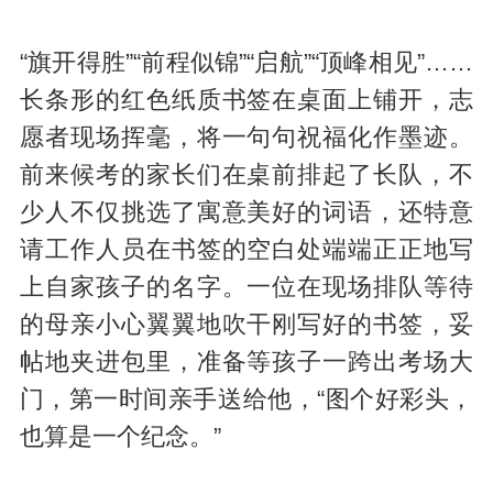
“旗开得胜”“前程似锦”“启航”“顶峰相见”……
长条形的红色纸质书签在桌面上铺开，志
愿者现场挥毫，将一句句祝福化作墨迹。
前来候考的家长们在桌前排起了长队，不
少人不仅挑选了寓意美好的词语，还特意
请工作人员在书签的空白处端端正正地写
上自家孩子的名字。一位在现场排队等待
的母亲小心翼翼地吹干刚写好的书签，妥
帖地夹进包里，准备等孩子一跨出考场大
门，第一时间亲手送给他，“图个好彩头，
也算是一个纪念。”