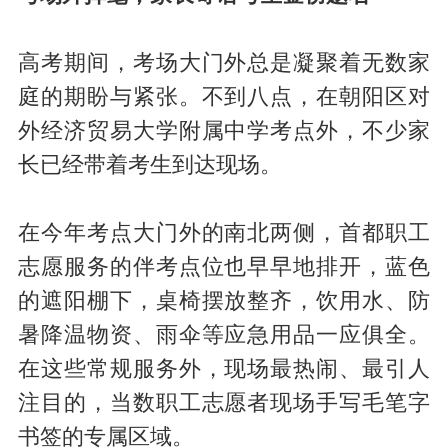
高考期间，考场大门外总是凝聚着无数家
庭的期盼与紧张。不到八点，在朝阳区对
外经济贸易大学附属中学考点外，不少家
长已经带着考生到达现场。
在今年考点大门外的南北两侧，首都职工
志愿服务的伴考点位也早早地排开，蓝色
的遮阳棚下，桌椅摆放整齐，饮用水、防
暑降温物资、雨伞等应急用品一应俱全。
在这些常规服务外，现场最热闹、最引人
注目的，当数职工志愿者现场手写毛笔字
书签的专属区域。