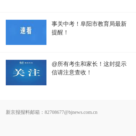
事关中考！阜阳市教育局最新
提醒！
@所有考生和家长！这封提示
信请注意查收！
新京报报料邮箱：82708677@bjnews.com.cn