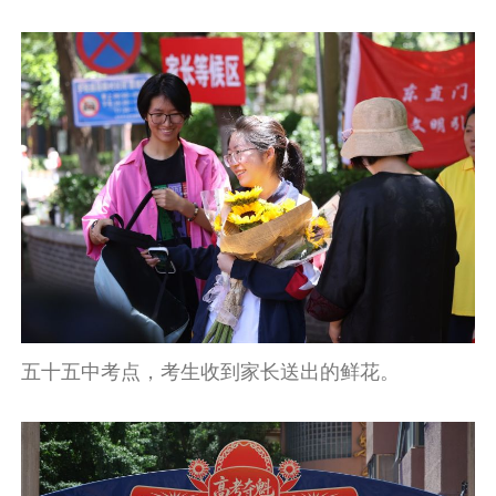
五十五中考点，考生收到家长送出的鲜花。