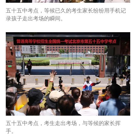
五十五中考点，等候已久的考生家长纷纷用手机记
录孩子走出考场的瞬间。
五十五中考点，考生走出考场，与等候的家长挥
手。