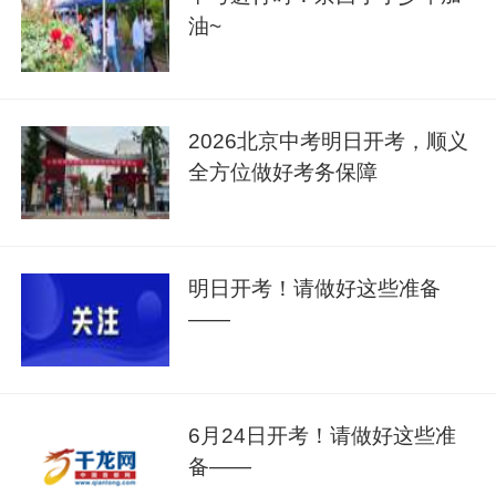
油~
2026北京中考明日开考，顺义
全方位做好考务保障
明日开考！请做好这些准备
——
6月24日开考！请做好这些准
备——