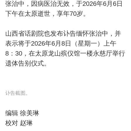
张治中，因病医治无效，于2026年6月6日
下午在太原逝世，享年70岁。
山西省话剧院也发布讣告缅怀张治中，并
表示将于2026年6月8日（星期一）上午
8：30，在太原龙山殡仪馆一楼永慈厅举行
遗体告别仪式。
讣告截图。
编辑 徐美琳
校对 赵琳