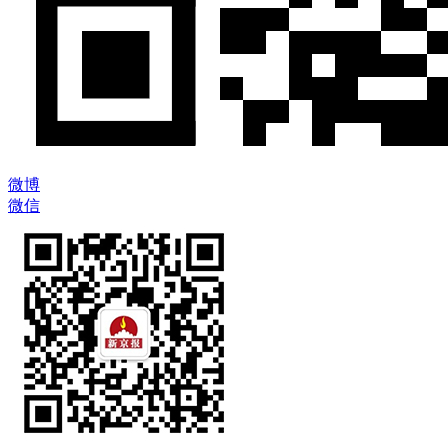
微博
微信