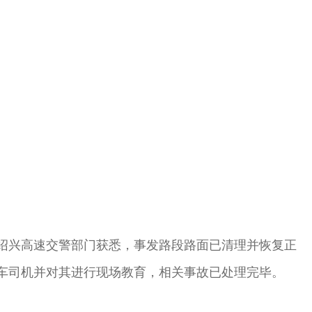
从绍兴高速交警部门获悉，事发路段路面已清理并恢复正
车司机并对其进行现场教育，相关事故已处理完毕。