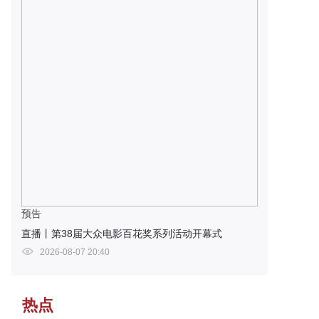
预告
直播丨第38届大众电影百花奖系列活动开幕式
2026-08-07 20:40
热点