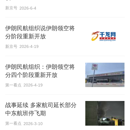
新京号
2026-6-4
伊朗民航组织说伊朗领空将
分阶段重新开放
新京号
2026-4-19
伊朗民航组织：伊朗领空将
分四个阶段重新开放
第一看点
2026-4-19
战事延续 多家航司延长部分
中东航班停飞期
第一看点
2026-3-10