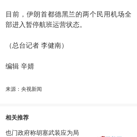
目前，伊朗首都德黑兰的两个民用机场全
部进入暂停航班运营状态。
（总台记者 李健南）
编辑 辛婧
来源：央视新闻
相关推荐
也门政府称胡塞武装应为局