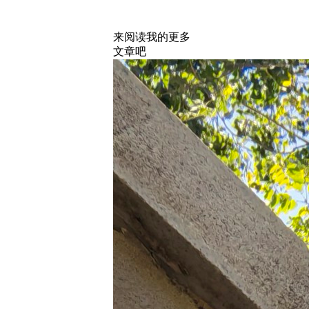
来阅读我的更多
文章吧