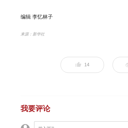
编辑 李忆林子
来源：新华社
14
我要评论