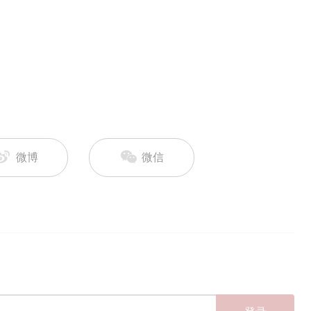
微博
微信