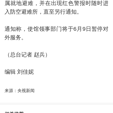
属就地避难，并在出现红色警报时随时进
入防空避难所，直至另行通知。
通知称，使馆领事部门将于6月9日暂停对
外服务。
（总台记者 赵兵）
编辑 刘佳妮
来源：央视新闻