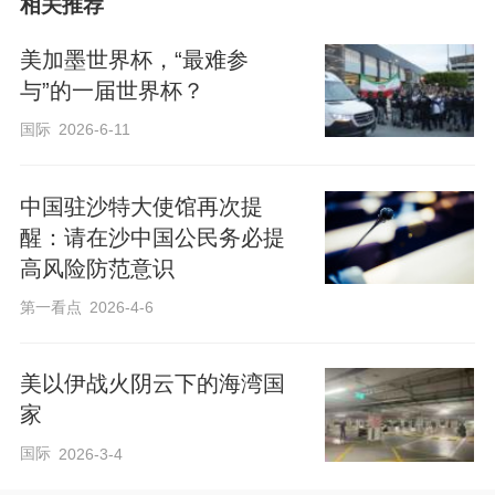
相关推荐
美加墨世界杯，“最难参
与”的一届世界杯？
国际
2026-6-11
中国驻沙特大使馆再次提
醒：请在沙中国公民务必提
高风险防范意识
第一看点
2026-4-6
美以伊战火阴云下的海湾国
家
国际
2026-3-4