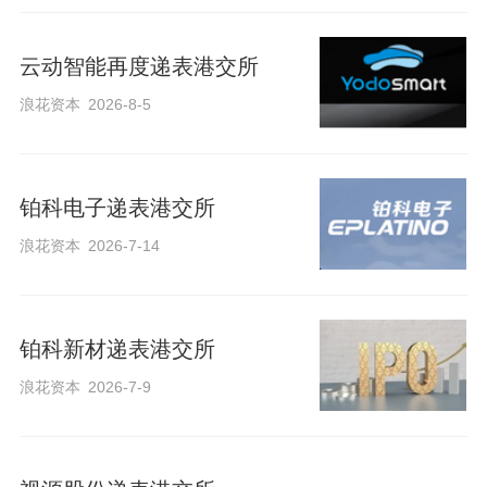
云动智能再度递表港交所
浪花资本
2026-8-5
铂科电子递表港交所
浪花资本
2026-7-14
铂科新材递表港交所
浪花资本
2026-7-9