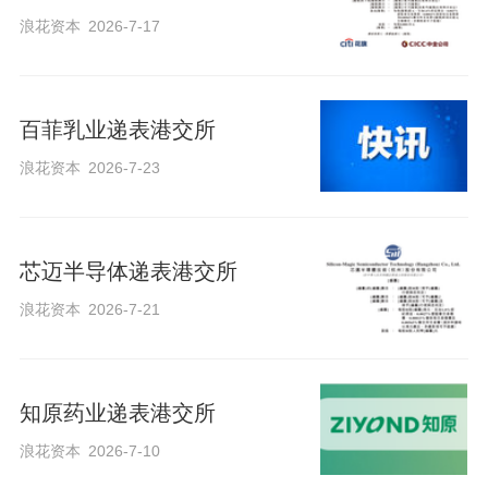
浪花资本
2026-7-17
百菲乳业递表港交所
浪花资本
2026-7-23
芯迈半导体递表港交所
浪花资本
2026-7-21
知原药业递表港交所
浪花资本
2026-7-10