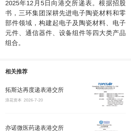
2025年12月5日向港交所递表。根据招股
书，三环集团深耕先进电子陶瓷材料和零
部件领域，构建起电子及陶瓷材料、电子
元件、通信器件、设备组件等四大类产品
组合。
相关推荐
拓斯达再度递表港交所
浪花资本
2026-7-20
亦诺微医药递表港交所