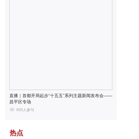
直播｜首都开局起步“十五五”系列主题新闻发布会——
昌平区专场
650人参与
热点