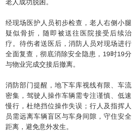
老人成功脱困。
经现场医护人员初步检查，老人右侧小腿
疑似骨折，随即被送往医院接受后续治
疗。待伤者送医后，消防人员对现场进行
全面复查，彻底消除安全隐患，19时19分
与物业完成交接后撤离。
消防部门提醒，地下车库视线有限、车流
密集，驾驶人操作车辆需专注谨慎、低速
慢行，杜绝挡位操作失误；行人及指挥人
员需远离车辆盲区与车身间隙，守住安全
距离，避免意外发生。