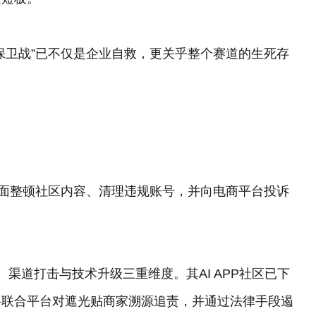
保卫战”已不仅是企业自救，更关乎整个赛道的生死存
布全面整顿社区内容、清理违规账号，并向电商平台投诉
、渠道打击与技术升级三重维度。其AI APP社区已下
将联合平台对遮光贴商家溯源追责，并通过法律手段遏