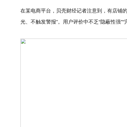
在某电商平台，贝壳财经记者注意到，有店铺的遮
光、不触发警报”。用户评价中不乏“隐蔽性强”“