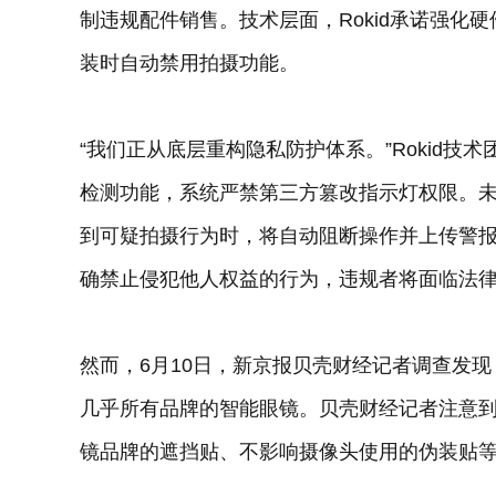
制违规配件销售。技术层面，Rokid承诺强化
装时自动禁用拍摄功能。
“我们正从底层重构隐私防护体系。”Rokid
检测功能，系统严禁第三方篡改指示灯权限。
到可疑拍摄行为时，将自动阻断操作并上传警报。
确禁止侵犯他人权益的行为，违规者将面临法
然而，6月10日，新京报贝壳财经记者调查发现
几乎所有品牌的智能眼镜。贝壳财经记者注意
镜品牌的遮挡贴、不影响摄像头使用的伪装贴