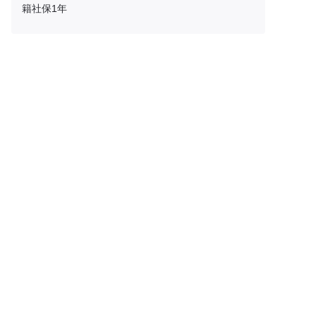
籍社保1年