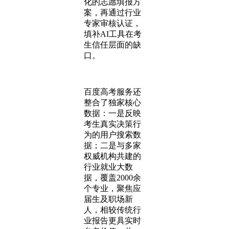
化的志愿填报方
案，再通过行业
专家审核认证，
填补AI工具在考
生信任层面的缺
口。
百度高考服务还
整合了独家核心
数据：一是反映
考生真实决策行
为的用户搜索数
据；二是与多家
权威机构共建的
行业就业大数
据，覆盖2000余
个专业，聚焦应
届生及职场新
人，相较传统行
业报告更具实时