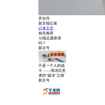
罗亦丹
新京报记者
记者主页
相关推荐
AI报志愿靠谱
吗？
新京号
不是一个人的战
斗 ——渐冻症患
者的“破冰”之路
新京号