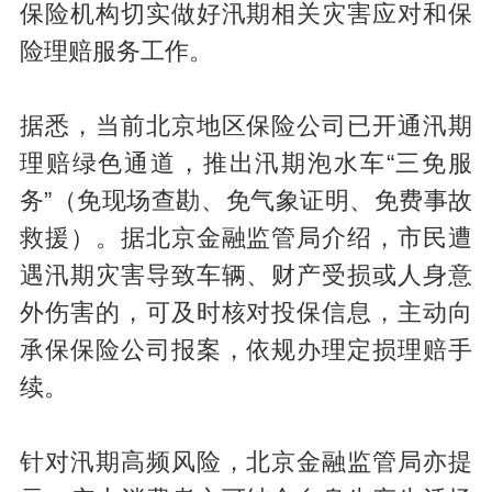
保险机构切实做好汛期相关灾害应对和保
险理赔服务工作。
据悉，当前北京地区保险公司已开通汛期
理赔绿色通道，推出汛期泡水车“三免服
务”（免现场查勘、免气象证明、免费事故
救援）。据北京金融监管局介绍，市民遭
遇汛期灾害导致车辆、财产受损或人身意
外伤害的，可及时核对投保信息，主动向
承保保险公司报案，依规办理定损理赔手
续。
针对汛期高频风险，北京金融监管局亦提