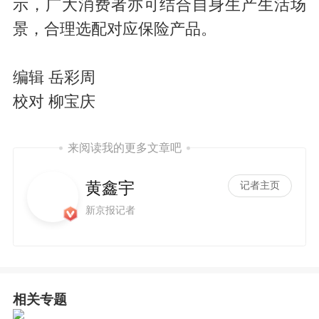
示，广大消费者亦可结合自身生产生活场
景，合理选配对应保险产品。
编辑 岳彩周
校对 柳宝庆
来阅读我的更多文章吧
黄鑫宇
记者主页
新京报记者
相关专题