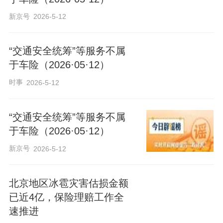
新京号
2026-5-12
“交通安全统筹”等服务不属
于车险（2026·05·12）
时事
2026-5-12
“交通安全统筹”等服务不属
于车险（2026·05·12）
新京号
2026-5-12
北京地区冰雹灾害估损金额
已近4亿，保险理赔工作全
速推进