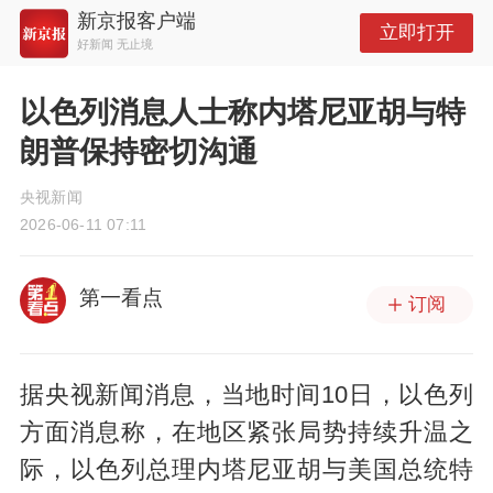
新京报客户端
立即打开
好新闻 无止境
以色列消息人士称内塔尼亚胡与特
朗普保持密切沟通
央视新闻
2026-06-11 07:11
第一看点
订阅
据央视新闻消息，当地时间10日，以色列
方面消息称，在地区紧张局势持续升温之
际，以色列总理内塔尼亚胡与美国总统特