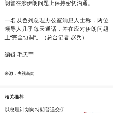
朗普在涉伊朗问题上保持密切沟通。
一名以色列总理办公室消息人士称，两位
领导人几乎每天通话，并在应对伊朗问题
上“完全协调”。（总台记者 赵兵）
编辑 毛天宇
来源：央视新闻
相关推荐
以总理计划向特朗普递交伊