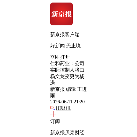
新京报客户端
好新闻 无止境
立即打开
仁和药业：公司
实际控制人将由
杨文龙变更为杨
潇
新京报 编辑 王进
雨
2026-06-11 21:20
HI财讯
订阅
新京报贝壳财经