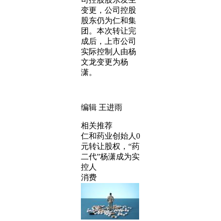
变更，公司控股
股东仍为仁和集
团。本次转让完
成后，上市公司
实际控制人由杨
文龙变更为杨
潇。
编辑 王进雨
相关推荐
仁和药业创始人0
元转让股权，“药
二代”杨潇成为实
控人
消费