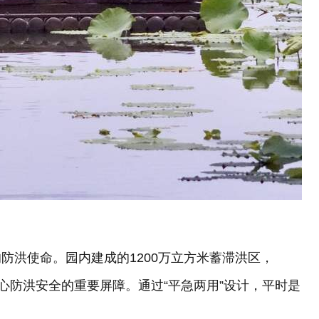
防洪使命。园内建成的1200万立方米蓄滞洪区，
心防洪安全的重要屏障。通过“平急两用”设计，平时是