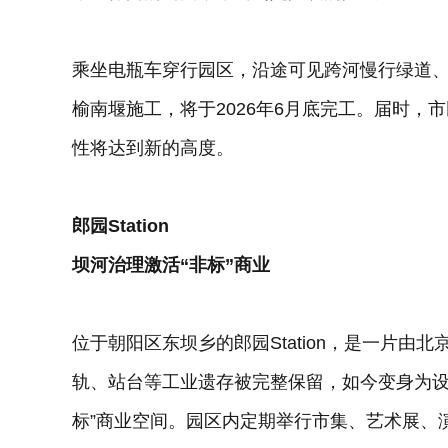
乘坐电瓶车穿行园区，沿途可见跨河慢行绿道
榆南堰施工，将于2026年6月底完工。届时
性将达到新的高度。
郎园Station
坝河治理激活“非标”商业
位于朝阳区东坝乡的郎园Station，是一片
轨、站台等工业遗存被完整保留，如今变身为设
标”商业空间。园区内定期举行市集、艺术展、