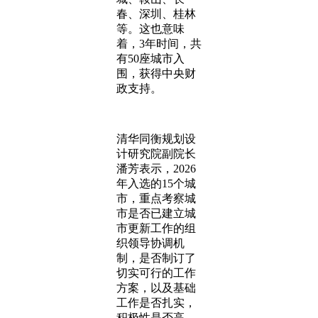
春、深圳、桂林
等。这也意味
着，3年时间，共
有50座城市入
围，获得中央财
政支持。
清华同衡规划设
计研究院副院长
潘芳表示，2026
年入选的15个城
市，重点考察城
市是否已建立城
市更新工作的组
织领导协调机
制，是否制订了
切实可行的工作
方案，以及基础
工作是否扎实，
积极性是否高，