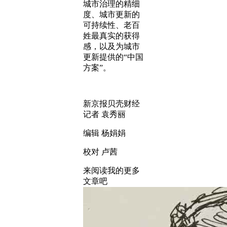
城市治理的精细
度、城市更新的
可持续性、老百
姓最真实的获得
感，以及为城市
更新提供的“中国
方案”。
新京报贝壳财经
记者 袁秀丽
编辑 杨娟娟
校对 卢茜
来阅读我的更多
文章吧