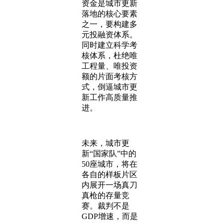
资金是城市更新
落地的核心要素
之一，要构建多
元投融资体系。
同时建立科学考
核体系，杜绝唯
工程量、唯投资
额的片面考核方
式，倒逼城市更
新工作高质量推
进。
未来，城市更
新“国家队”中的
50座城市，将在
各自的样板片区
内展开一场真刀
真枪的存量竞
赛。裁判不是
GDP增速，而是