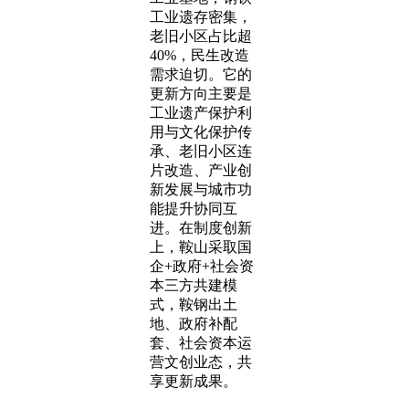
工业遗存密集，
老旧小区占比超
40%，民生改造
需求迫切。它的
更新方向主要是
工业遗产保护利
用与文化保护传
承、老旧小区连
片改造、产业创
新发展与城市功
能提升协同互
进。在制度创新
上，鞍山采取国
企+政府+社会资
本三方共建模
式，鞍钢出土
地、政府补配
套、社会资本运
营文创业态，共
享更新成果。