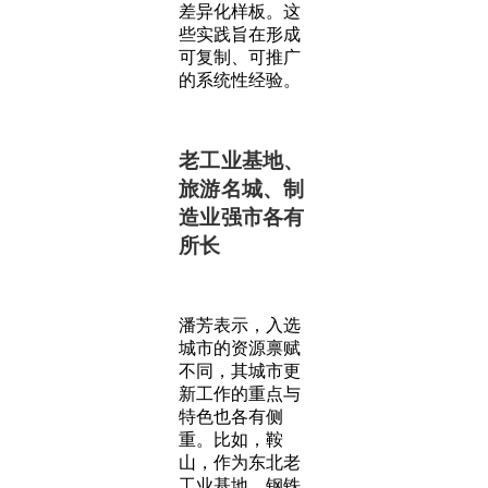
差异化样板。这
些实践旨在形成
可复制、可推广
的系统性经验。
老工业基地、
旅游名城、制
造业强市各有
所长
潘芳表示，入选
城市的资源禀赋
不同，其城市更
新工作的重点与
特色也各有侧
重。比如，鞍
山，作为东北老
工业基地，钢铁