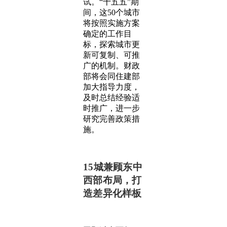
试。“十五五”期
间，这50个城市
将按照实施方案
确定的工作目
标，探索城市更
新可复制、可推
广的机制。财政
部将会同住建部
加大指导力度，
及时总结经验适
时推广，进一步
研究完善政策措
施。
15城兼顾东中
西部布局，打
造差异化样板