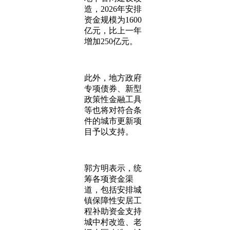
造，2026年安排
资金规模为1600
亿元，比上一年
增加250亿元。
此外，地方政府
专项债券、新型
政策性金融工具
等也将对符合条
件的城市更新项
目予以支持。
郭方明表示，统
筹各项资金渠
道，包括安排城
镇保障性安居工
程补助资金支持
城中村改造、老