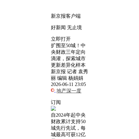
新京报客户端
好新闻 无止境
立即打开
扩围至50城！中
央财政三年定向
滴灌，探索城市
更新差异化样本
新京报 记者 袁秀
丽 编辑 杨娟娟
2026-06-11 23:05
地产深一度
订阅
自2024年起中央
财政累计支持50
城先行先试，每
城最高可获12亿