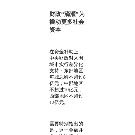
财政“滴灌”为
撬动更多社会
资本
在资金补助上，
中央财政对入围
城市实行差异化
支持：东部地区
每城总额不超过8
亿元，中部地区
不超过10亿元，
西部地区不超过
12亿元。
需要特别指出的
是，这一金额并