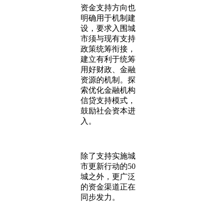
资金支持方向也
明确用于机制建
设，要求入围城
市须与现有支持
政策统筹衔接，
建立有利于统筹
用好财政、金融
资源的机制。探
索优化金融机构
信贷支持模式，
鼓励社会资本进
入。
除了支持实施城
市更新行动的50
城之外，更广泛
的资金渠道正在
同步发力。