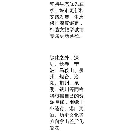
坚持生态优先底
线，城市更新和
文旅发展、生态
保护深度绑定，
打造文旅型城市
专属更新路径。
除此之外，深
圳、长春、宁
波、马鞍山、泉
州、烟台、洛
阳、荆州、昆
明、银川等同样
将根据自己的资
源禀赋，围绕工
业遗存、港口更
新、历史文化等
方向拿出差异化
答卷。