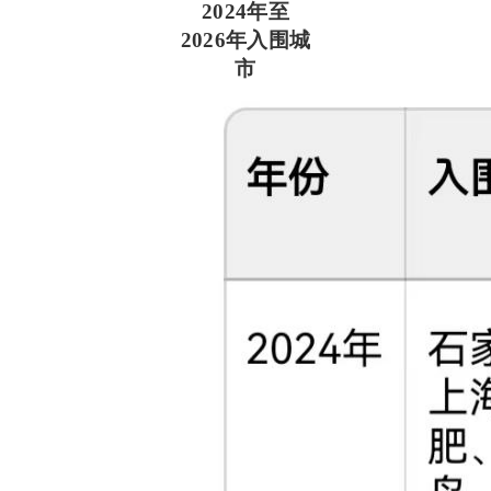
2024年至
2026年入围城
市