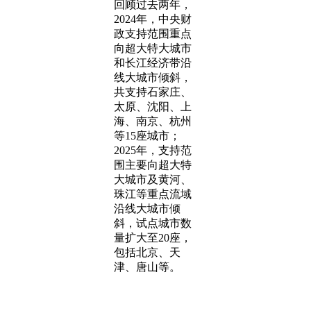
回顾过去两年，
2024年，中央财
政支持范围重点
向超大特大城市
和长江经济带沿
线大城市倾斜，
共支持石家庄、
太原、沈阳、上
海、南京、杭州
等15座城市；
2025年，支持范
围主要向超大特
大城市及黄河、
珠江等重点流域
沿线大城市倾
斜，试点城市数
量扩大至20座，
包括北京、天
津、唐山等。